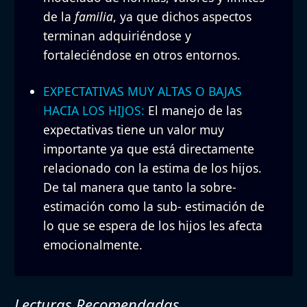
de la
familia
, ya que dichos aspectos
terminan adquiriéndose y
fortaleciéndose en otros entornos.
EXPECTATIVAS MUY ALTAS O BAJAS
HACIA LOS HIJOS:
El manejo de las
expectativas tiene un valor muy
importante ya que está directamente
relacionado con la estima de los hijos.
De tal manera que tanto la sobre-
estimación como la sub- estimación de
lo que se espera de los hijos les afecta
emocionalmente.
Lecturas Recomendadas