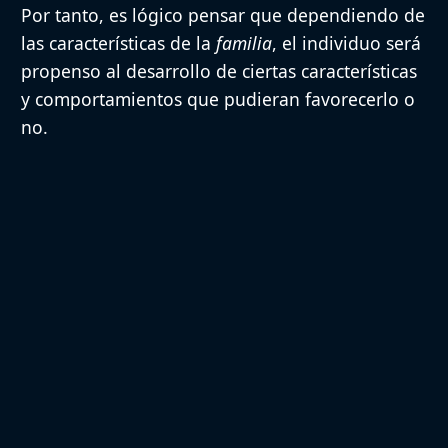
Por tanto, es lógico pensar que dependiendo de
las características de la
familia
, el individuo será
propenso al desarrollo de ciertas características
y comportamientos que pudieran favorecerlo o
no.