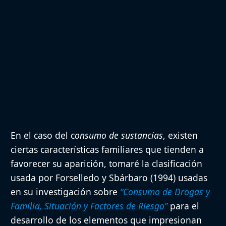
En el caso del c
onsumo de sustancias
, existen
ciertas características familiares que tienden a
favorecer su aparición, tomaré la clasificación
usada por Forselledo y Sbárbaro (1994) usadas
en su investigación sobre
“Consumo de Drogas y
Familia, Situación y Factores de Riesgo”
para el
desarrollo de los elementos que impresionan