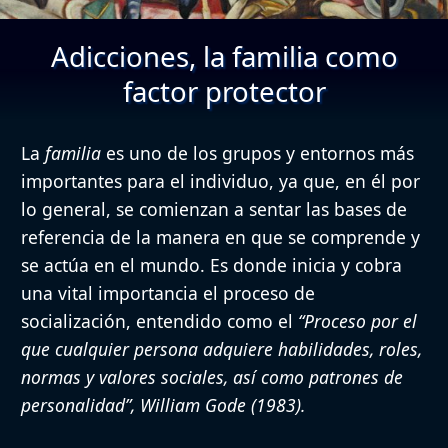
Adicciones, la familia como
factor protector
La
familia
es uno de los grupos y entornos más
importantes para el individuo, ya que, en él por
lo general, se comienzan a sentar las bases de
referencia de la manera en que se comprende y
se actúa en el mundo. Es donde inicia y cobra
una vital importancia el proceso de
socialización, entendido como el
“Proceso por el
que cualquier persona adquiere habilidades, roles,
normas y valores sociales, así como patrones de
personalidad”, William Gode (1983).