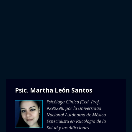
Psic. Martha León Santos
Psicóloga Clínica (Ced. Prof.
9290298) por la Universidad
Nacional Autónoma de México.
Especialista en Psicología de la
Salud y las Adicciones.