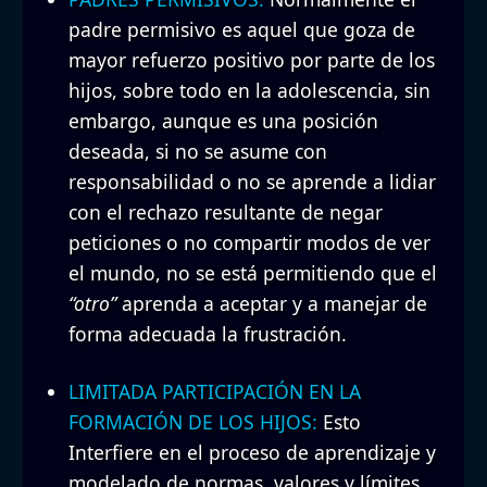
padre permisivo es aquel que goza de
mayor refuerzo positivo por parte de los
hijos, sobre todo en la adolescencia, sin
embargo, aunque es una posición
deseada, si no se asume con
responsabilidad o no se aprende a lidiar
con el rechazo resultante de negar
peticiones o no compartir modos de ver
el mundo, no se está permitiendo que el
“otro”
aprenda a aceptar y a manejar de
forma adecuada la frustración.
LIMITADA PARTICIPACIÓN EN LA
FORMACIÓN DE LOS HIJOS:
Esto
Interfiere en el proceso de aprendizaje y
modelado de normas, valores y límites