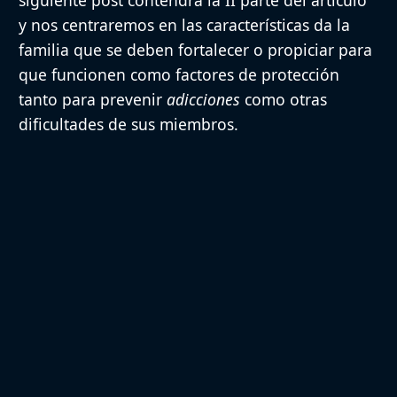
siguiente post contendrá la II parte del artículo
y nos centraremos en las características da la
familia que se deben fortalecer o propiciar para
que funcionen como factores de protección
tanto para prevenir
adicciones
como otras
dificultades de sus miembros.