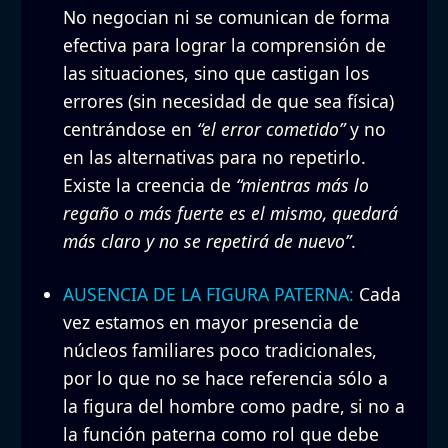
No negocian ni se comunican de forma
efectiva para lograr la comprensión de
las situaciones, sino que castigan los
errores (sin necesidad de que sea física)
centrándose en
“el error cometido”
y no
en las alternativas para no repetirlo.
Existe la creencia de
“mientras más lo
regaño o más fuerte es el mismo, quedará
más claro y no se repetirá de nuevo”
.
AUSENCIA DE LA FIGURA PATERNA:
Cada
vez estamos en mayor presencia de
núcleos familiares poco tradicionales,
por lo que no se hace referencia sólo a
la figura del hombre como padre, si no a
la función paterna como rol que debe