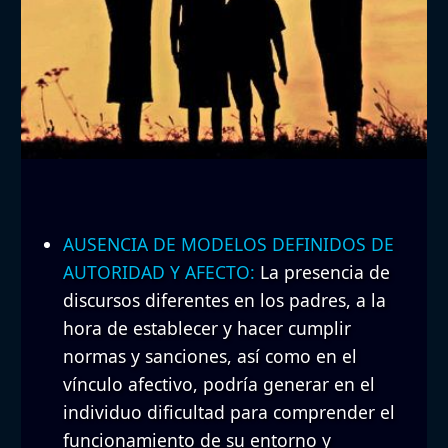
AUSENCIA DE MODELOS DEFINIDOS DE
AUTORIDAD Y AFECTO:
La presencia de
discursos diferentes en los padres, a la
hora de establecer y hacer cumplir
normas y sanciones, así como en el
vínculo afectivo, podría generar en el
individuo dificultad para comprender el
funcionamiento de su entorno y