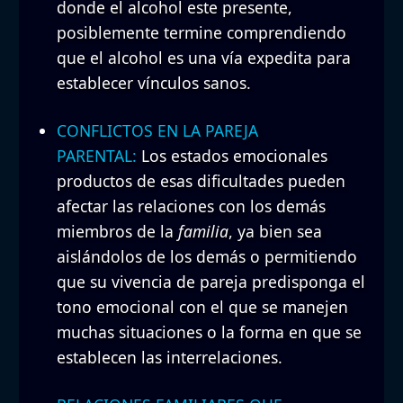
donde el alcohol este presente,
posiblemente termine comprendiendo
que el alcohol es una vía expedita para
establecer vínculos sanos.
CONFLICTOS EN LA PAREJA
PARENTAL:
Los estados emocionales
productos de esas dificultades pueden
afectar las relaciones con los demás
miembros de la
familia
, ya bien sea
aislándolos de los demás o permitiendo
que su vivencia de pareja predisponga el
tono emocional con el que se manejen
muchas situaciones o la forma en que se
establecen las interrelaciones.