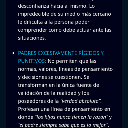
desconfianza hacia al mismo. Lo
impredecible de su medio más cercano
le dificulta a la persona poder
comprender como debe actuar ante las
situaciones.
PADRES EXCESIVAMENTE RÍGIDOS Y
PUNITIVOS:
No permiten que las
normas, valores, líneas de pensamiento
y decisiones se cuestionen. Se
transforman en la única fuente de
validación de la realidad y los
poseedores de la
“verdad absoluta”
.
Profesan una línea de pensamiento en
donde
“los hijos nunca tienen la razón”
y
“el padre siempre sabe que es lo mejor”
.