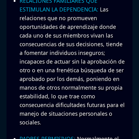
RELACIONES FAMILIARES QUE
ESTIMULAN LA DEPENDENCIA:
Las
relaciones que no promueven
oportunidades de aprendizaje donde
cada uno de sus miembros vivan las
consecuencias de sus decisiones, tiende
a fomentar individuos inseguros;
incapaces de actuar sin la aprobación de
otro o en una frenética búsqueda de ser
aprobado por los demás, poniendo en
manos de otros normalmente su propia
estabilidad, lo que trae como
consecuencia dificultades futuras para el
manejo de situaciones personales o
sociales.
PADRES PERMISIVOS:
Normalmente el