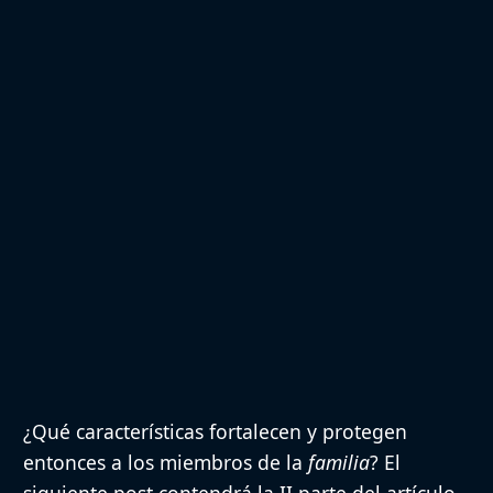
¿Qué características fortalecen y protegen
entonces a los miembros de la
familia
? El