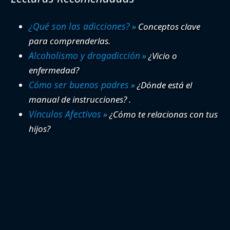
¿Qué son las adicciones?
»
Conceptos clave
para comprenderlas.
Alcoholismo y drogadicción
»
¿Vicio o
enfermedad?
Cómo ser buenos padres
»
¿Dónde está el
manual de instrucciones? .
Vínculos Afectivos
»
¿Cómo te relacionas con tus
hijos?