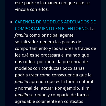
este padre y la manera en que este se
vincula con ellos.
CARENCIA DE MODELOS ADECUADOS DE
COMPORTAMIENTO EN EL ENTORNO:
La
familia
como principal agente
socializador, genera las pautas de
comportamiento y los valores a través de
los cuáles se procesará el mundo que
nos rodea, por tanto, la presencia de
modelos con conductas poco sanas
podría traer como consecuencia que la
familia
aprenda que es la forma natural
y normal del actuar. Por ejemplo, si mi
familia
se reúne y comparte de forma
agradable solamente en contextos