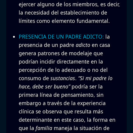
ejercer alguno de los miembros, es decir,
la necesidad del establecimiento de
límites como elemento fundamental.
PRESENCIA DE UN PADRE ADICTO:
la
presencia de un padre
adicto
en casa
genera patrones de modelaje que
podrían incidir directamente en la
percepción de lo adecuado o no del
consumo de
sustancias
.
“Si mi padre lo
hace, debe ser bueno”
podría ser la
primera línea de pensamiento, sin
embargo a través de la experiencia
clínica se observa que resulta más
determinante en este caso, la forma en
que la
familia
maneja la situación de