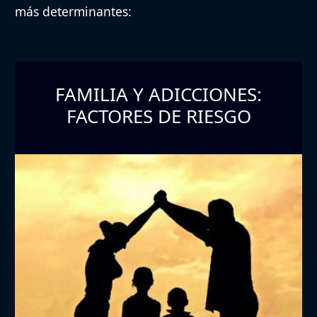
más determinantes:
FAMILIA Y ADICCIONES:
FACTORES DE RIESGO