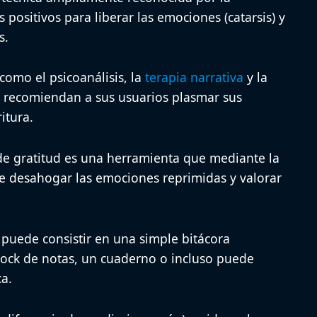
 positivos para liberar las emociones (catarsis) y
s.
 como el
psicoanálisis
, la
terapia narrativa
y la
, recomiendan a sus usuarios plasmar sus
itura.
 de gratitud es una herramienta que mediante la
te desahogar las emociones reprimidas y valorar
puede consistir en una simple bitácora
lock de notas, un cuaderno o incluso puede
a.