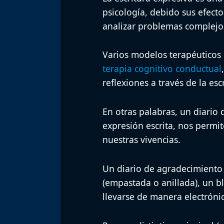
psicología, debido sus efectos
analizar problemas complejo
Varios modelos terapéuticos
terapia cognitivo conductual
reflexiones a través de la escr
En otras palabras, un diario
expresión escrita, nos permi
nuestras vivencias.
Un diario de agradecimiento 
(empastada o anillada), un b
llevarse de manera electrónic