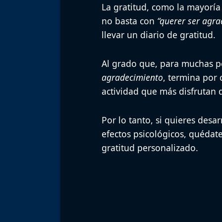
La gratitud, como la mayoría 
no basta con
“querer ser agra
llevar un diario de gratitud.
Al grado que, para muchas pe
agradecimiento
, termina por 
actividad que más disfrutan 
Por lo tanto, si quieres desar
efectos psicológicos, quédat
gratitud personalizado.