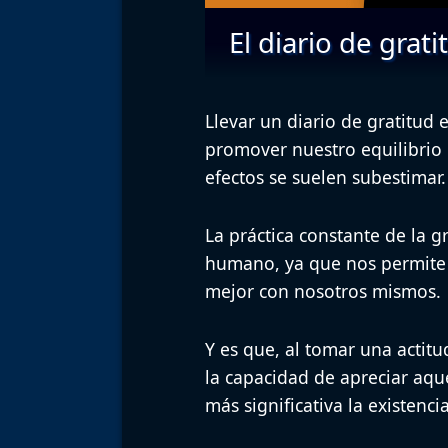
El diario de grat
Llevar un diario de gratitud 
promover nuestro equilibrio 
efectos se suelen subestimar.
La práctica constante de la gr
humano, ya que nos permite e
mejor con nosotros mismos.
Y es que, al tomar una actit
la capacidad de apreciar aqu
más significativa la existencia