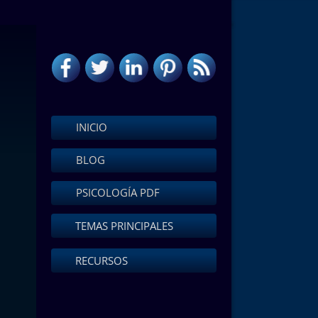
INICIO
BLOG
PSICOLOGÍA PDF
TEMAS PRINCIPALES
RECURSOS