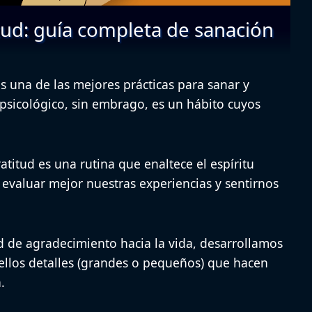
itud: guía completa de sanación
es una de las mejores prácticas para sanar y
psicológico, sin embrago, es un hábito cuyos
atitud es una rutina que enaltece el espíritu
valuar mejor nuestras experiencias y sentirnos
ud de agradecimiento hacia la vida, desarrollamos
ellos detalles (grandes o pequeños) que hacen
.