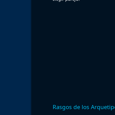
Rasgos de los Arqueti