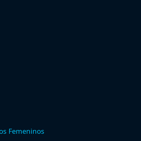
pos Femeninos