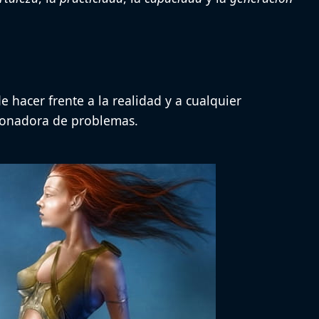
e hacer frente a la realidad y a cualquier
cionadora de problemas.