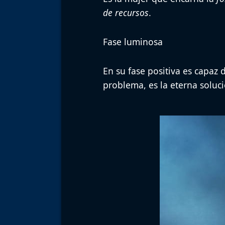
de recursos
.
Fase luminosa
En su fase positiva es capaz d
problema, es la eterna solu