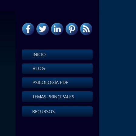
INICIO
BLOG
PSICOLOGÍA PDF
TEMAS PRINCIPALES
RECURSOS