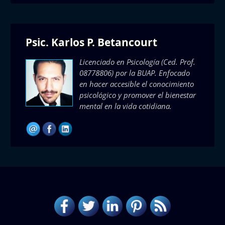
Psic. Karlos P. Betancourt
Licenciado en Psicología (Ced. Prof.
08778806) por la BUAP. Enfocado
en hacer accesible el conocimiento
psicológico y promover el bienestar
mental en la vida cotidiana.