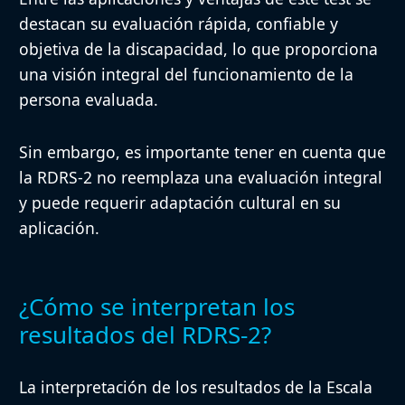
destacan su evaluación rápida, confiable y
objetiva de la discapacidad, lo que proporciona
una visión integral del funcionamiento de la
persona evaluada.
Sin embargo, es importante tener en cuenta que
la RDRS-2 no reemplaza una evaluación integral
y puede requerir adaptación cultural en su
aplicación.
¿Cómo se interpretan los
resultados del RDRS-2?
La interpretación de los resultados de la Escala