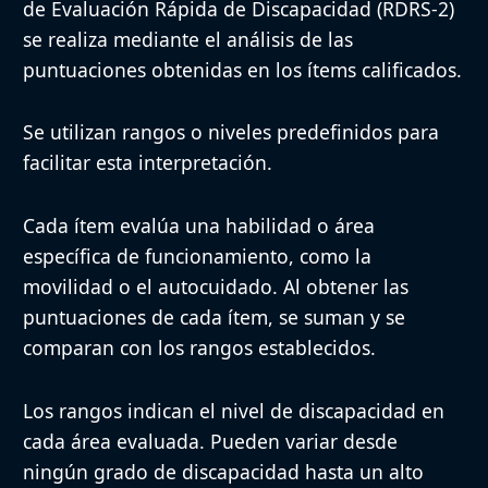
de Evaluación Rápida de Discapacidad (RDRS-2)
se realiza mediante el análisis de las
puntuaciones obtenidas en los ítems calificados.
Se utilizan rangos o niveles predefinidos para
facilitar esta interpretación.
Cada ítem evalúa una habilidad o área
específica de funcionamiento, como la
movilidad o el autocuidado. Al obtener las
puntuaciones de cada ítem, se suman y se
comparan con los rangos establecidos.
Los rangos indican el nivel de discapacidad en
cada área evaluada. Pueden variar desde
ningún grado de discapacidad hasta un alto