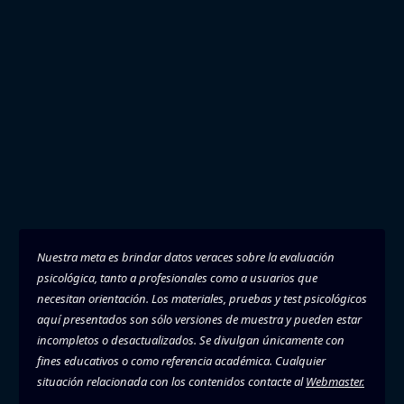
Nuestra meta es brindar datos veraces sobre la evaluación
psicológica, tanto a profesionales como a usuarios que
necesitan orientación. Los materiales, pruebas y test psicológicos
aquí presentados son sólo versiones de muestra y pueden estar
incompletos o desactualizados. Se divulgan únicamente con
fines educativos o como referencia académica. Cualquier
situación relacionada con los contenidos contacte al
Webmaster.