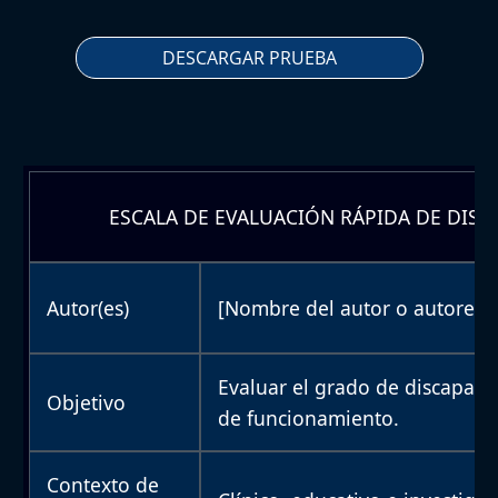
DESCARGAR PRUEBA
ESCALA DE EVALUACIÓN RÁPIDA DE DISC
Autor(es)
[Nombre del autor o autores]
Evaluar el grado de discapaci
Objetivo
de funcionamiento.
Contexto de