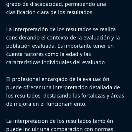
grado de discapacidad, permitiendo una
clasificación clara de los resultados.
La interpretación de los resultados se realiza
considerando el contexto de la evaluación y la
población evaluada. Es importante tener en
cuenta factores como la edad y las
características individuales del evaluado.
El profesional encargado de la evaluación
puede ofrecer una interpretación detallada de
los resultados, destacando las fortalezas y áreas
de mejora en el funcionamiento.
La interpretación de los resultados también
puede incluir una comparación con normas