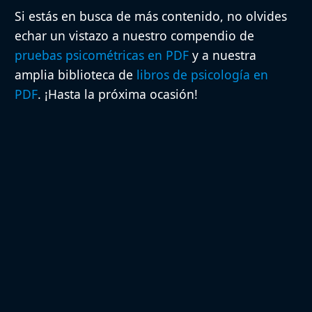
Si estás en busca de más contenido, no olvides
echar un vistazo a nuestro compendio de
pruebas psicométricas en PDF
y a nuestra
amplia biblioteca de
libros de psicología en
PDF
. ¡Hasta la próxima ocasión!