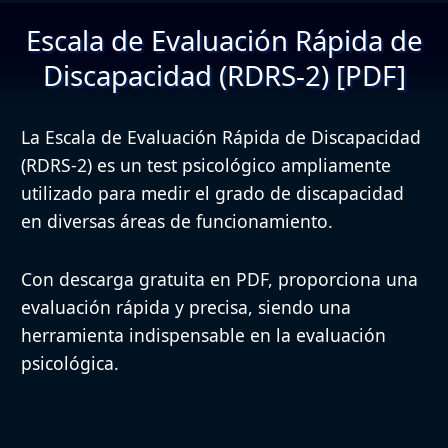
Escala de Evaluación Rápida de
Discapacidad (RDRS-2) [PDF]
La Escala de Evaluación Rápida de Discapacidad
(RDRS-2) es un test psicológico ampliamente
utilizado para medir el grado de discapacidad
en diversas áreas de funcionamiento.
Con descarga gratuita en PDF, proporciona una
evaluación rápida y precisa, siendo una
herramienta indispensable en la evaluación
psicológica.