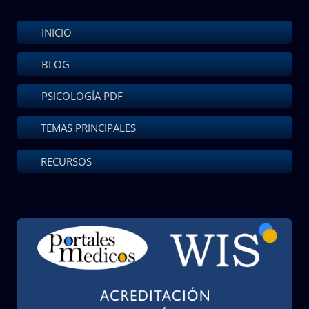
INICIO
BLOG
PSICOLOGÍA PDF
TEMAS PRINCIPALES
RECURSOS