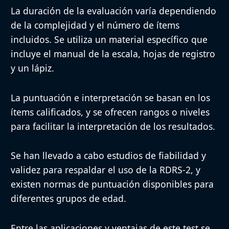
La duración de la evaluación varía dependiendo
de la complejidad y el número de ítems
incluidos. Se utiliza un material específico que
incluye el manual de la escala, hojas de registro
y un lápiz.
La puntuación e interpretación se basan en los
ítems calificados, y se ofrecen rangos o niveles
para facilitar la interpretación de los resultados.
Se han llevado a cabo estudios de fiabilidad y
validez para respaldar el uso de la RDRS-2, y
existen normas de puntuación disponibles para
diferentes grupos de edad.
Entre las aplicaciones y ventajas de este test se