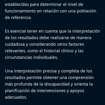
establecidas para determinar el nivel de
funcionamiento en relación con una población
de referencia.
Es esencial tener en cuenta que la interpretación
de los resultados debe realizarse de manera
cuidadosa y considerando otros factores
relevantes, como el historial clínico y las
circunstancias individuales.
Una interpretación precisa y completa de los
resultados permite obtener una comprensión
más profunda de la discapacidad y orienta la
planificación de intervenciones y apoyos
adecuados.