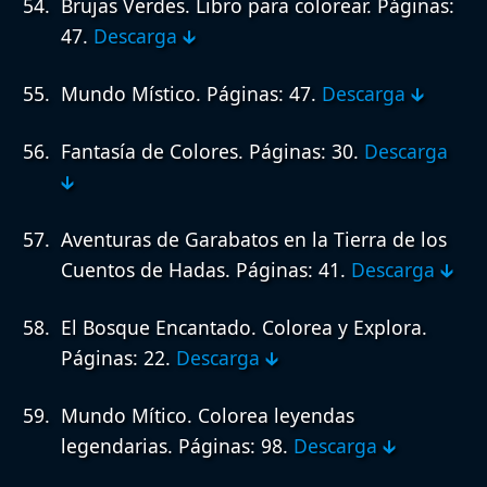
Brujas Verdes. Libro para colorear.
Páginas:
47.
Descarga 🡳
Mundo Místico.
Páginas: 47.
Descarga 🡳
Fantasía de Colores.
Páginas: 30.
Descarga
🡳
Aventuras de Garabatos en la Tierra de los
Cuentos de Hadas.
Páginas: 41.
Descarga 🡳
El Bosque Encantado. Colorea y Explora.
Páginas: 22.
Descarga 🡳
Mundo Mítico. Colorea leyendas
legendarias.
Páginas: 98.
Descarga 🡳