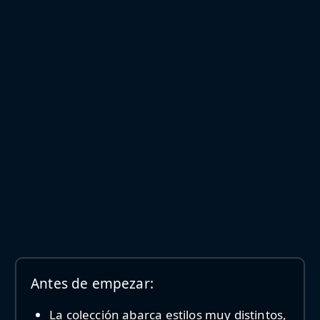
Antes de empezar:
La colección abarca estilos muy distintos,