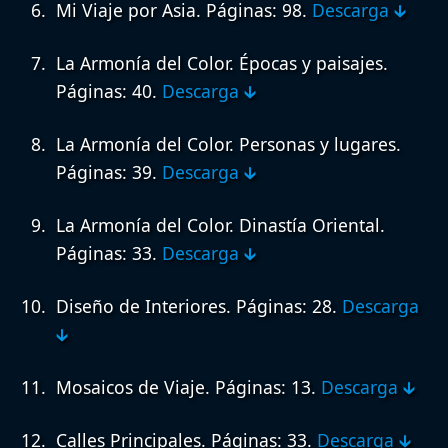
Mi Viaje por Asia.
Páginas: 98.
Descarga 🡳
La Armonía del Color. Épocas y paisajes.
Páginas: 40.
Descarga 🡳
La Armonía del Color. Personas y lugares.
Páginas: 39.
Descarga 🡳
La Armonía del Color. Dinastía Oriental.
Páginas: 33.
Descarga 🡳
Diseño de Interiores.
Páginas: 28.
Descarga
🡳
Mosaicos de Viaje.
Páginas: 13.
Descarga 🡳
Calles Principales.
Páginas: 33.
Descarga 🡳