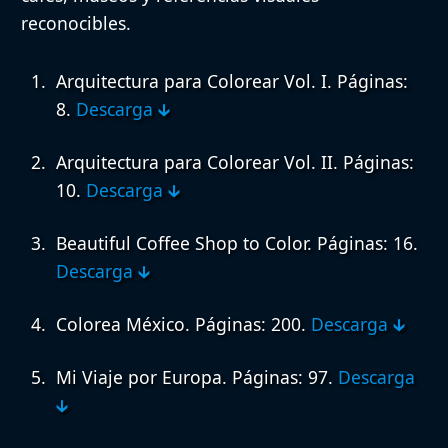
reconocibles.
Arquitectura para Colorear Vol. I.
Páginas:
8.
Descarga 🡳
Arquitectura para Colorear Vol. II.
Páginas:
10.
Descarga 🡳
Beautiful Coffee Shop to Color.
Páginas: 16.
Descarga 🡳
Colorea México.
Páginas: 200.
Descarga 🡳
Mi Viaje por Europa.
Páginas: 97.
Descarga
🡳