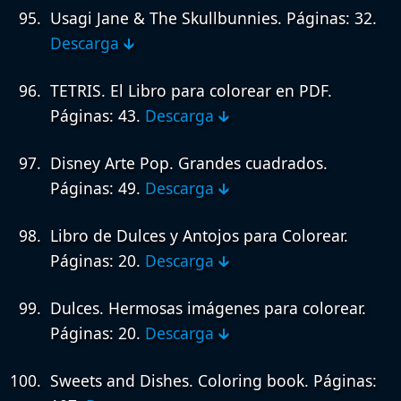
Usagi Jane & The Skullbunnies.
Páginas: 32.
Descarga 🡳
TETRIS. El Libro para colorear en PDF.
Páginas: 43.
Descarga 🡳
Disney Arte Pop. Grandes cuadrados.
Páginas: 49.
Descarga 🡳
Libro de Dulces y Antojos para Colorear.
Páginas: 20.
Descarga 🡳
Dulces. Hermosas imágenes para colorear.
Páginas: 20.
Descarga 🡳
Sweets and Dishes. Coloring book.
Páginas: