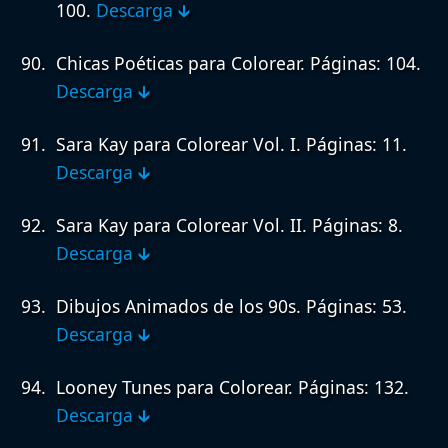
100.
Descarga 🡳
Chicas Poéticas para Colorear.
Páginas: 104.
Descarga 🡳
Sara Kay para Colorear Vol. I.
Páginas: 11.
Descarga 🡳
Sara Kay para Colorear Vol. II.
Páginas: 8.
Descarga 🡳
Dibujos Animados de los 90s.
Páginas: 53.
Descarga 🡳
Looney Tunes para Colorear.
Páginas: 132.
Descarga 🡳