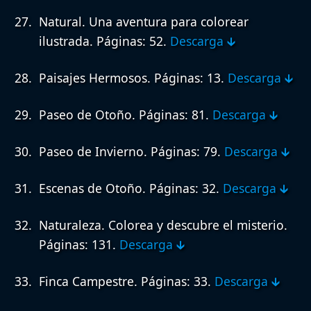
Natural. Una aventura para colorear
ilustrada.
Páginas: 52.
Descarga 🡳
Paisajes Hermosos.
Páginas: 13.
Descarga 🡳
Paseo de Otoño.
Páginas: 81.
Descarga 🡳
Paseo de Invierno.
Páginas: 79.
Descarga 🡳
Escenas de Otoño.
Páginas: 32.
Descarga 🡳
Naturaleza. Colorea y descubre el misterio.
Páginas: 131.
Descarga 🡳
Finca Campestre.
Páginas: 33.
Descarga 🡳