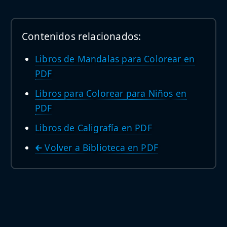
Contenidos relacionados:
Libros de Mandalas para Colorear en
PDF
Libros para Colorear para Niños en
PDF
Libros de Caligrafía en PDF
🡰 Volver a Biblioteca en PDF