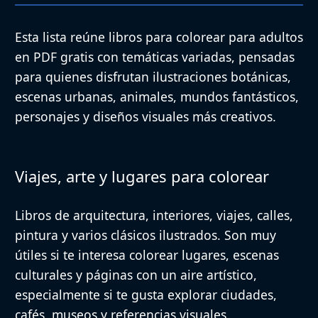
Esta lista reúne libros para colorear para adultos
en PDF gratis con temáticas variadas, pensadas
para quienes disfrutan ilustraciones botánicas,
escenas urbanas, animales, mundos fantásticos,
personajes y diseños visuales más creativos.
Viajes, arte y lugares para colorear
Libros de arquitectura, interiores, viajes, calles,
pintura y varios clásicos ilustrados. Son muy
útiles si te interesa colorear lugares, escenas
culturales y páginas con un aire artístico,
especialmente si te gusta explorar ciudades,
cafés, museos y referencias visuales