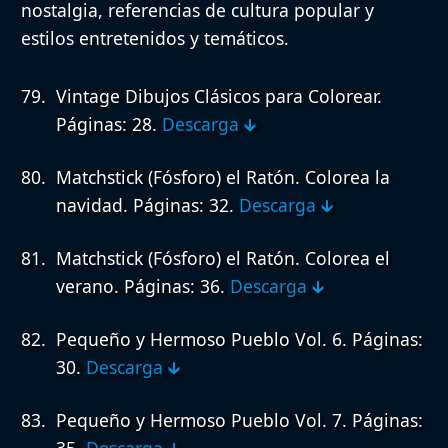
nostalgia, referencias de cultura popular y
estilos entretenidos y temáticos.
Vintage Dibujos Clásicos para Colorear.
Páginas: 28.
Descarga 🡳
Matchstick (Fósforo) el Ratón. Colorea la
navidad.
Páginas: 32.
Descarga 🡳
Matchstick (Fósforo) el Ratón. Colorea el
verano.
Páginas: 36.
Descarga 🡳
Pequeño y Hermoso Pueblo Vol. 6.
Páginas:
30.
Descarga 🡳
Pequeño y Hermoso Pueblo Vol. 7.
Páginas: