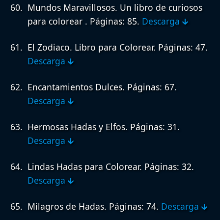
Mundos Maravillosos. Un libro de curiosos
para colorear .
Páginas: 85.
Descarga 🡳
El Zodiaco. Libro para Colorear.
Páginas: 47.
Descarga 🡳
Encantamientos Dulces.
Páginas: 67.
Descarga 🡳
Hermosas Hadas y Elfos.
Páginas: 31.
Descarga 🡳
Lindas Hadas para Colorear.
Páginas: 32.
Descarga 🡳
Milagros de Hadas.
Páginas: 74.
Descarga 🡳