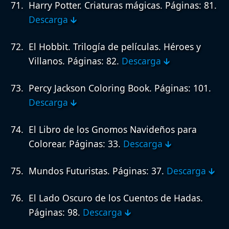
Harry Potter. Criaturas mágicas.
Páginas: 81.
Descarga 🡳
El Hobbit. Trilogía de películas. Héroes y
Villanos.
Páginas: 82.
Descarga 🡳
Percy Jackson Coloring Book.
Páginas: 101.
Descarga 🡳
El Libro de los Gnomos Navideños para
Colorear.
Páginas: 33.
Descarga 🡳
Mundos Futuristas.
Páginas: 37.
Descarga 🡳
El Lado Oscuro de los Cuentos de Hadas.
Páginas: 98.
Descarga 🡳