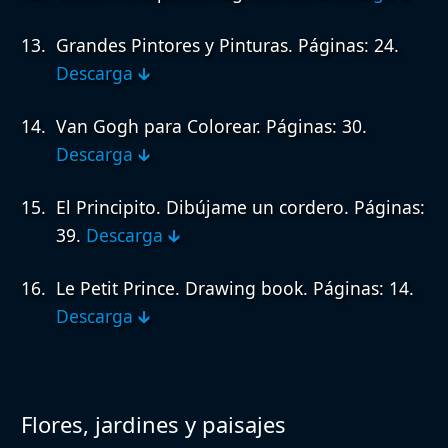
Grandes Pintores y Pinturas.
Páginas: 24.
Descarga 🡳
Van Gogh para Colorear.
Páginas: 30.
Descarga 🡳
El Principito. Dibújame un cordero.
Páginas:
39.
Descarga 🡳
Le Petit Prince. Drawing book.
Páginas: 14.
Descarga 🡳
Flores, jardines y paisajes