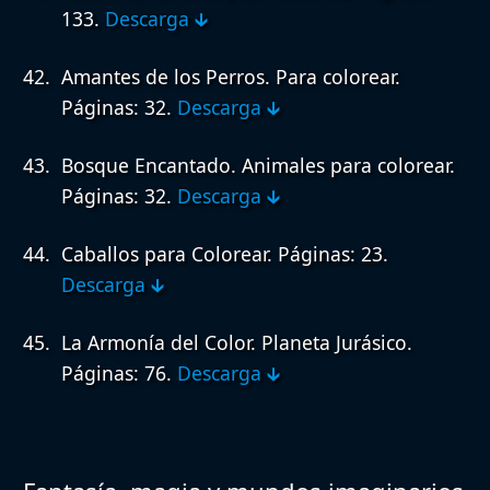
133.
Descarga 🡳
Amantes de los Perros. Para colorear.
Páginas: 32.
Descarga 🡳
Bosque Encantado. Animales para colorear.
Páginas: 32.
Descarga 🡳
Caballos para Colorear.
Páginas: 23.
Descarga 🡳
La Armonía del Color. Planeta Jurásico.
Páginas: 76.
Descarga 🡳