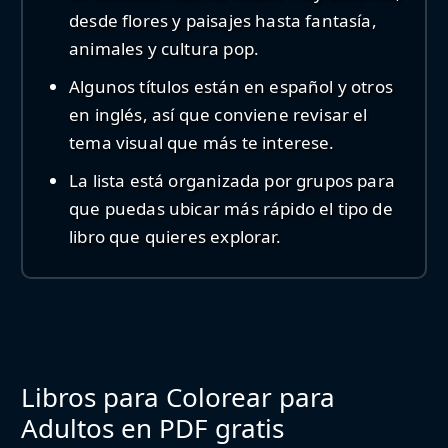
desde flores y paisajes hasta fantasía,
animales y cultura pop.
Algunos títulos están en español y otros
en inglés, así que conviene revisar el
tema visual que más te interese.
La lista está organizada por grupos para
que puedas ubicar más rápido el tipo de
libro que quieres explorar.
Libros para Colorear para
Adultos en PDF gratis