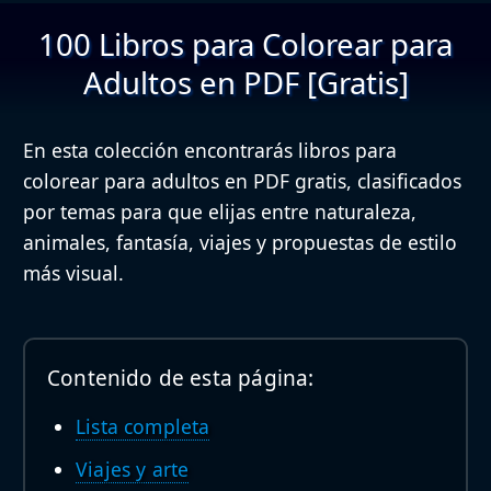
100 Libros para Colorear para
Adultos en PDF [Gratis]
En esta colección encontrarás libros para
colorear para adultos en PDF gratis, clasificados
por temas para que elijas entre naturaleza,
animales, fantasía, viajes y propuestas de estilo
más visual.
Contenido de esta página:
Lista completa
Viajes y arte