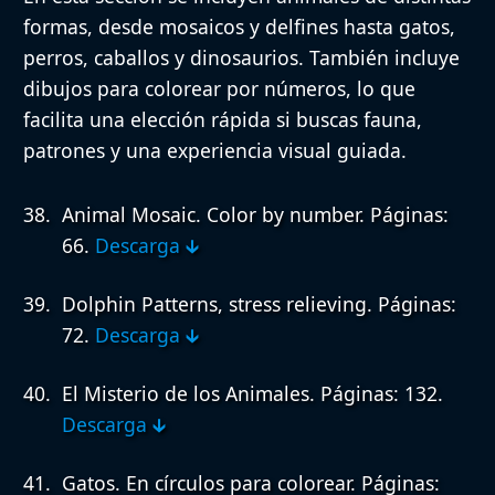
formas, desde mosaicos y delfines hasta gatos,
perros, caballos y dinosaurios. También incluye
dibujos para colorear por números, lo que
facilita una elección rápida si buscas fauna,
patrones y una experiencia visual guiada.
Animal Mosaic. Color by number.
Páginas:
66.
Descarga 🡳
Dolphin Patterns, stress relieving.
Páginas:
72.
Descarga 🡳
El Misterio de los Animales.
Páginas: 132.
Descarga 🡳
Gatos. En círculos para colorear.
Páginas: