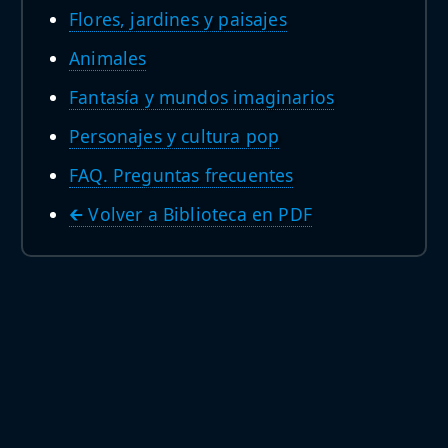
Flores, jardines y paisajes
Animales
Fantasía y mundos imaginarios
Personajes y cultura pop
FAQ. Preguntas frecuentes
🡰 Volver a Biblioteca en PDF