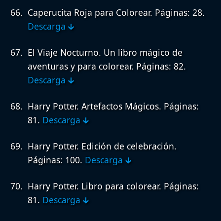
Caperucita Roja para Colorear.
Páginas: 28.
Descarga 🡳
El Viaje Nocturno. Un libro mágico de
aventuras y para colorear.
Páginas: 82.
Descarga 🡳
Harry Potter. Artefactos Mágicos.
Páginas:
81.
Descarga 🡳
Harry Potter. Edición de celebración.
Páginas: 100.
Descarga 🡳
Harry Potter. Libro para colorear.
Páginas:
81.
Descarga 🡳