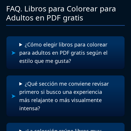
FAQ. Libros para Colorear para
Adultos en PDF gratis
¿Cómo elegir libros para colorear
para adultos en PDF gratis según el
estilo que me gusta?
¿Qué sección me conviene revisar
primero si busco una experiencia
más relajante o más visualmente
intensa?
¿La colección reúne libros muy