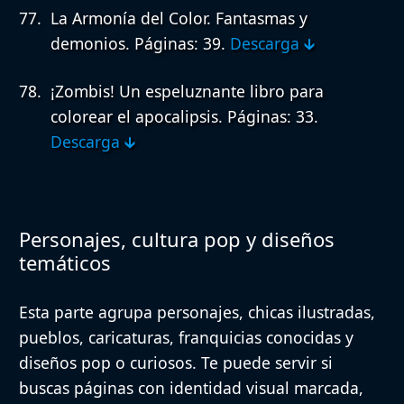
La Armonía del Color. Fantasmas y
demonios.
Páginas: 39.
Descarga 🡳
¡Zombis! Un espeluznante libro para
colorear el apocalipsis.
Páginas: 33.
Descarga 🡳
Personajes, cultura pop y diseños
temáticos
Esta parte agrupa personajes, chicas ilustradas,
pueblos, caricaturas, franquicias conocidas y
diseños pop o curiosos. Te puede servir si
buscas páginas con identidad visual marcada,