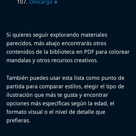
107.
Descarga 🡳
Si quieres seguir explorando materiales
parecidos, más abajo encontrarás otros
contenidos de la biblioteca en PDF para colorear
mandalas y otros recursos creativos.
También puedes usar esta lista como punto de
partida para comparar estilos, elegir el tipo de
ilustración que más te gusta y encontrar
opciones más específicas según la edad, el
formato visual o el nivel de detalle que
prefieras.