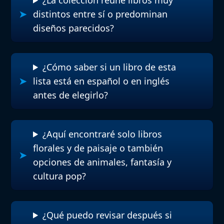
distintos entre sí o predominan
diseños parecidos?
¿Cómo saber si un libro de esta
lista está en español o en inglés
antes de elegirlo?
¿Aquí encontraré solo libros
florales y de paisaje o también
opciones de animales, fantasía y
cultura pop?
¿Qué puedo revisar después si