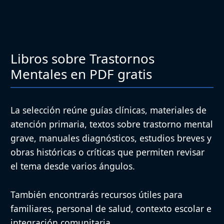
Libros sobre Trastornos
Mentales en PDF gratis
La selección reúne guías clínicas, materiales de
atención primaria, textos sobre trastorno mental
grave, manuales diagnósticos, estudios breves y
obras históricas o críticas que permiten revisar
el tema desde varios ángulos.
También encontrarás recursos útiles para
familiares, personal de salud, contexto escolar e
integración comunitaria.