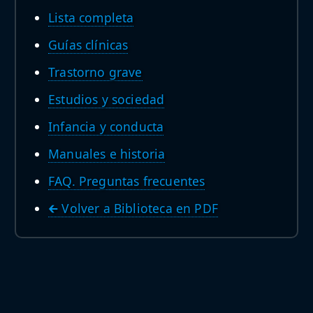
Lista completa
Guías clínicas
Trastorno grave
Estudios y sociedad
Infancia y conducta
Manuales e historia
FAQ. Preguntas frecuentes
🡰 Volver a Biblioteca en PDF