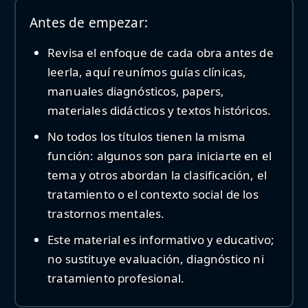
Antes de empezar:
Revisa el enfoque de cada obra antes de
leerla, aquí reunímos guías clínicas,
manuales diagnósticos, papers,
materiales didácticos y textos históricos.
No todos los títulos tienen la misma
función: algunos son para iniciarte en el
tema y otros abordan la clasificación, el
tratamiento o el contexto social de los
trastornos mentales.
Este material es informativo y educativo;
no sustituye evaluación, diagnóstico ni
tratamiento profesional.