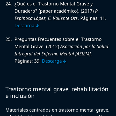
¿Qué es el Trastorno Mental Grave y
Duradero? (paper académico).
(2017)
R.
Espinosa-López, C. Valiente-Ots
. Páginas: 11.
Descarga 🡳
Preguntas Frecuentes sobre el Trastorno
Mental Grave.
(2012)
Asociación por la Salud
Intregral del Enfermo Mental [ASIEM]
.
Páginas: 39.
Descarga 🡳
Trastorno mental grave, rehabilitación
e inclusión
Materiales centrados en trastorno mental grave,