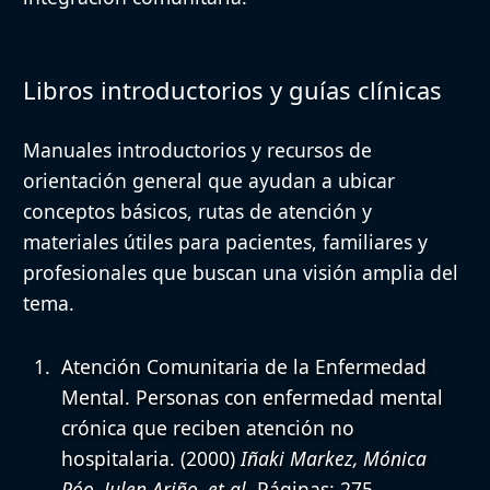
Libros introductorios y guías clínicas
Manuales introductorios y recursos de
orientación general que ayudan a ubicar
conceptos básicos, rutas de atención y
materiales útiles para pacientes, familiares y
profesionales que buscan una visión amplia del
tema.
Atención Comunitaria de la Enfermedad
Mental. Personas con enfermedad mental
crónica que reciben atención no
hospitalaria.
(2000)
Iñaki Markez, Mónica
Póo, Julen Ariño, et al
. Páginas: 275.