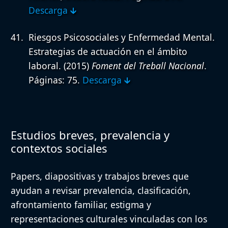
Descarga 🡳
Riesgos Psicosociales y Enfermedad Mental.
Estrategias de actuación en el ámbito
laboral.
(2015)
Foment del Treball Nacional
.
Páginas: 75.
Descarga 🡳
Estudios breves, prevalencia y
contextos sociales
Papers, diapositivas y trabajos breves que
ayudan a revisar prevalencia, clasificación,
afrontamiento familiar, estigma y
representaciones culturales vinculadas con los