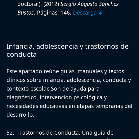
doctoral).
(2012)
Sergio Augusto Sánchez
Bustos
. Páginas: 146.
Descarga 🡳
Infancia, adolescencia y trastornos de
conducta
Este apartado reúne guías, manuales y textos
clínicos sobre infancia, adolescencia, conducta y
contexto escolar. Son de ayuda para
diagnóstico, intervención psicológica y
necesidades educativas en etapas tempranas del
desarrollo.
Trastornos de Conducta. Una guía de