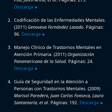
Descarga 🡳
Codificación de las Enfermedades Mentales.
(2011)
Genoveva Fernández Lavado
. Páginas:
96.
Descarga 🡳
Manejo Clínico de Trastornos Mentales en
Atención Primaria.
(2011)
Organización
Panamericana de la Salud
. Páginas: 24.
Descarga 🡳
Guía de Seguridad en la Atención a
Personas con Trastornos Mentales.
(2009)
Marisol Paredero, Juan Carlos Fonseca, Laura
Santamaría, et al
. Páginas: 192.
Descarga 🡳