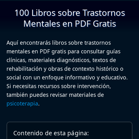
100 Libros sobre Trastornos
Mentales en PDF Gratis
Aquí encontrarás libros sobre trastornos
mentales en PDF gratis para consultar guías
clínicas, materiales diagnósticos, textos de
rehabilitación y obras de contexto histórico o
social con un enfoque informativo y educativo.
Si necesitas recursos sobre intervención,
también puedes revisar materiales de
psicoterapia
.
Contenido de esta página: