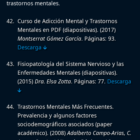
trastornos mentales.
Curso de Adicción Mental y Trastornos
Mentales en PDF (diapositivas).
(2017)
Montserrat Gómez García
. Páginas: 93.
Descarga 🡳
Fisiopatología del Sistema Nervioso y las
Enfermedades Mentales (diapositivas).
(2015)
Dra. Elsa Zotta
. Páginas: 77.
Descarga
🡳
Trastornos Mentales Más Frecuentes.
Prevalencia y algunos factores
sociodemográficos asociados (paper
académico).
(2008)
Adalberto Campo-Arias, C.