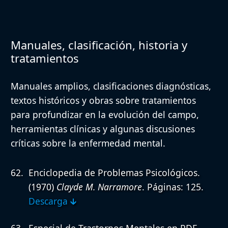
Manuales, clasificación, historia y
tratamientos
Manuales amplios, clasificaciones diagnósticas,
textos históricos y obras sobre tratamientos
para profundizar en la evolución del campo,
herramientas clínicas y algunas discusiones
críticas sobre la enfermedad mental.
Enciclopedia de Problemas Psicológicos.
(1970)
Clayde M. Narramore
. Páginas: 125.
Descarga 🡳
Especial de Trastornos Mentales en PDF.