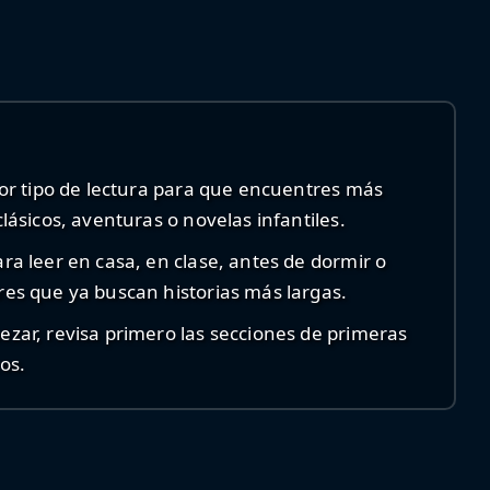
por tipo de lectura para que encuentres más
lásicos, aventuras o novelas infantiles.
ra leer en casa, en clase, antes de dormir o
es que ya buscan historias más largas.
zar, revisa primero las secciones de primeras
os.