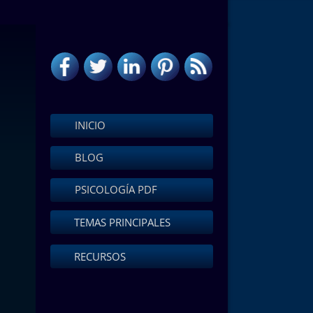
INICIO
BLOG
PSICOLOGÍA PDF
TEMAS PRINCIPALES
RECURSOS