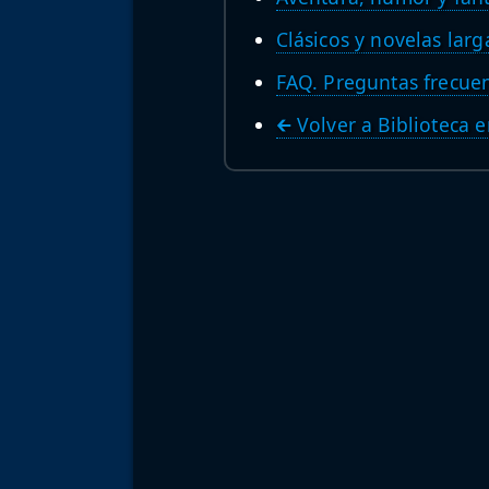
Clásicos y novelas larg
FAQ. Preguntas frecue
🡰 Volver a Biblioteca 