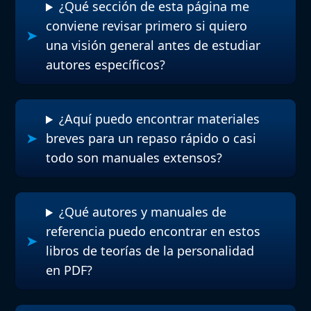
¿Qué sección de esta página me
conviene revisar primero si quiero
una visión general antes de estudiar
autores específicos?
¿Aquí puedo encontrar materiales
breves para un repaso rápido o casi
todo son manuales extensos?
¿Qué autores y manuales de
referencia puedo encontrar en estos
libros de teorías de la personalidad
en PDF?