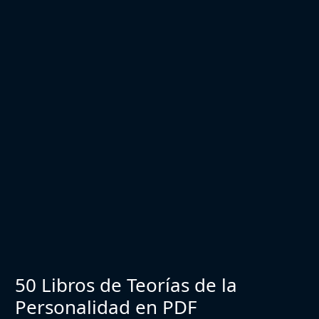
50 Libros de Teorías de la
Personalidad en PDF