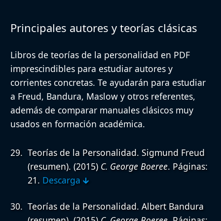
Principales autores y teorías clásicas
Libros de teorías de la personalidad en PDF
imprescindibles para estudiar autores y
corrientes concretas. Te ayudarán para estudiar
a Freud, Bandura, Maslow y otros referentes,
además de comparar manuales clásicos muy
usados en formación académica.
Teorías de la Personalidad. Sigmund Freud
(resumen).
(2015)
C. George Boeree
. Páginas:
21.
Descarga 🡳
Teorías de la Personalidad. Albert Bandura
(resumen).
(2015)
C. George Boeree
. Páginas: