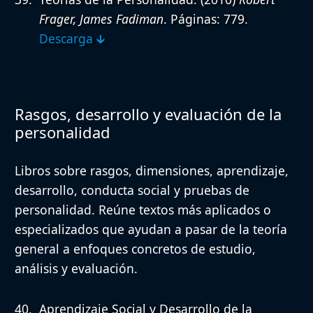
Frager, James Fadiman
. Páginas: 779.
Descarga 🡳
Rasgos, desarrollo y evaluación de la
personalidad
Libros sobre rasgos, dimensiones, aprendizaje,
desarrollo, conducta social y pruebas de
personalidad. Reúne textos más aplicados o
especializados que ayudan a pasar de la teoría
general a enfoques concretos de estudio,
análisis y evaluación.
Aprendizaje Social y Desarrollo de la