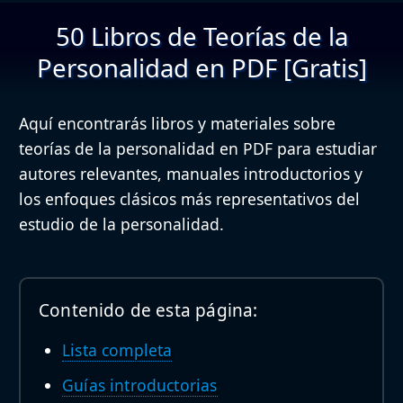
50 Libros de Teorías de la
Personalidad en PDF [Gratis]
Aquí encontrarás libros y materiales sobre
teorías de la personalidad en PDF para estudiar
autores relevantes, manuales introductorios y
los enfoques clásicos más representativos del
estudio de la personalidad.
Contenido de esta página:
Lista completa
Guías introductorias