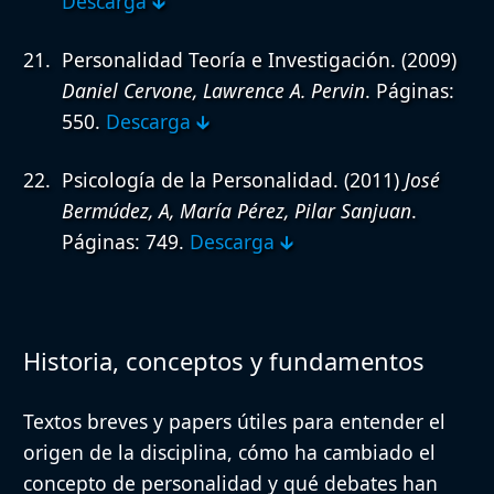
Descarga 🡳
Personalidad Teoría e Investigación.
(2009)
Daniel Cervone, Lawrence A. Pervin
. Páginas:
550.
Descarga 🡳
Psicología de la Personalidad.
(2011)
José
Bermúdez, A, María Pérez, Pilar Sanjuan
.
Páginas: 749.
Descarga 🡳
Historia, conceptos y fundamentos
Textos breves y papers útiles para entender el
origen de la disciplina, cómo ha cambiado el
concepto de personalidad y qué debates han