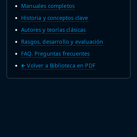
Manuales completos
Historia y conceptos clave
Autores y teorías clásicas
Rasgos, desarrollo y evaluación
FAQ. Preguntas frecuentes
🡰 Volver a Biblioteca en PDF