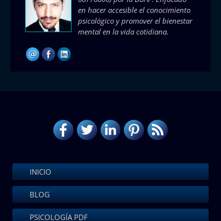
en hacer accesible el conocimiento
psicológico y promover el bienestar
mental en la vida cotidiana.
INICIO
BLOG
PSICOLOGÍA PDF