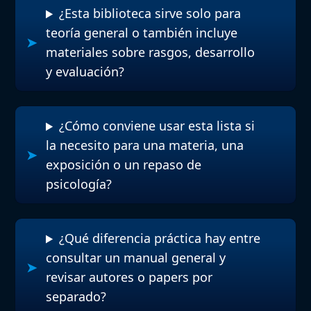
¿Esta biblioteca sirve solo para
teoría general o también incluye
materiales sobre rasgos, desarrollo
y evaluación?
¿Cómo conviene usar esta lista si
la necesito para una materia, una
exposición o un repaso de
psicología?
¿Qué diferencia práctica hay entre
consultar un manual general y
revisar autores o papers por
separado?