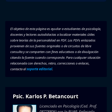
El objetivo de esta página es ayudar a estudiantes de psicología,
docentes y lectores autodidactas a localizar materiales útiles
sobre
teorías de la personalidad en PDF
. Los PDFs enlazados
provienen de sus fuentes originales o de circuitos de libre
consulta y se comparten con fines educativos o de divulgación
citando la fuente cuando corresponde. Para cualquier situación
relacionada con derechos, retiro, correcciones o enlaces,
contacta al
soporte editorial
.
Psic. Karlos P. Betancourt
Licenciado en Psicología (Ced. Prof.
08778806) por la BUAP. Enfocado