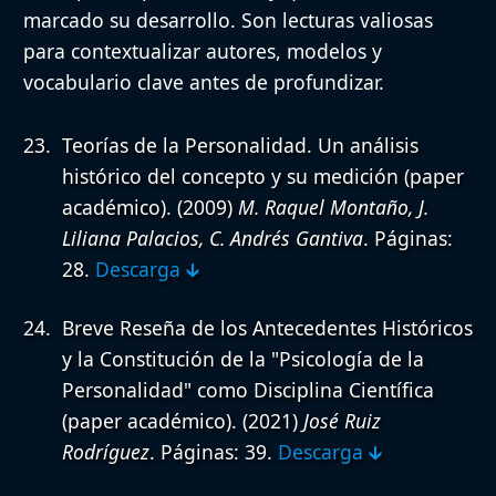
marcado su desarrollo. Son lecturas valiosas
para contextualizar autores, modelos y
vocabulario clave antes de profundizar.
Teorías de la Personalidad. Un análisis
histórico del concepto y su medición (paper
académico).
(2009)
M. Raquel Montaño, J.
Liliana Palacios, C. Andrés Gantiva
. Páginas:
28.
Descarga 🡳
Breve Reseña de los Antecedentes Históricos
y la Constitución de la "Psicología de la
Personalidad" como Disciplina Científica
(paper académico).
(2021)
José Ruiz
Rodríguez
. Páginas: 39.
Descarga 🡳