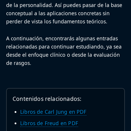
de la personalidad. Así puedes pasar de la base
conceptual a las aplicaciones concretas sin
perder de vista los fundamentos teóricos.
A continuación, encontrarás algunas entradas
relacionadas para continuar estudiando, ya sea
desde el enfoque clínico o desde la evaluación
de rasgos.
Contenidos relacionados:
Libros de Carl Jung en PDF
Libros de Freud en PDF