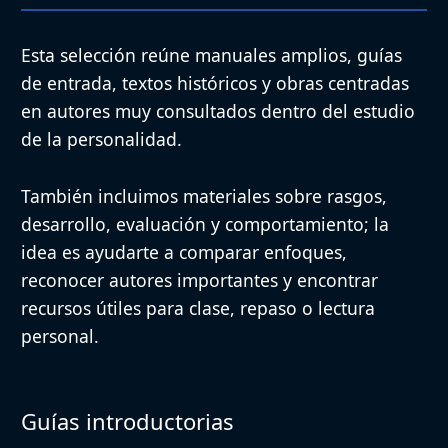
Esta selección reúne manuales amplios, guías
de entrada, textos históricos y obras centradas
en autores muy consultados dentro del estudio
de la personalidad.
También incluimos materiales sobre rasgos,
desarrollo, evaluación y comportamiento; la
idea es ayudarte a comparar enfoques,
reconocer autores importantes y encontrar
recursos útiles para clase, repaso o lectura
personal.
Guías introductorias