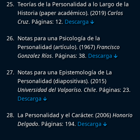
Teorías de la Personalidad a lo Largo de la
Historia (paper académico).
(2019)
Carlos
Cruz
. Páginas: 12.
Descarga 🡳
Notas para una Psicología de la
Personalidad (artículo).
(1967)
Francisco
Gonzalez Ríos
. Páginas: 38.
Descarga 🡳
Notas para una Epistemología de La
Personalidad (diapositivas).
(2015)
Universidad del Valparíso. Chile
. Páginas: 23.
Descarga 🡳
La Personalidad y el Carácter.
(2006)
Honorio
Delgado
. Páginas: 194.
Descarga 🡳