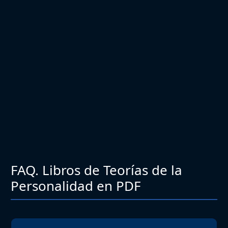
FAQ. Libros de Teorías de la
Personalidad en PDF