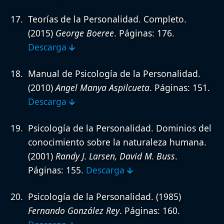
Teorías de la Personalidad. Completo.
(2015)
George Boeree
. Páginas: 176.
Descarga 🡳
Manual de Psicología de la Personalidad.
(2010)
Angel Manya Aspilcueta
. Páginas: 151.
Descarga 🡳
Psicología de la Personalidad. Dominios del
conocimiento sobre la naturaleza humana.
(2001)
Randy J. Larsen, David M. Buss
.
Páginas: 155.
Descarga 🡳
Psicología de la Personalidad.
(1985)
Fernando González Rey
. Páginas: 160.