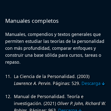
Manuales completos
Manuales, compendios y textos generales que
permiten estudiar las teorías de la personalidad
con más profundidad, comparar enfoques y
construir una base sólida para cursos, tareas o
repaso.
La Ciencia de la Personalidad.
(2003)
Lawrence A. Pervin
. Páginas: 529.
Descarga 🡳
Manual de Personalidad. Teoría e
investigación.
(2021)
Oliver P. John, Richard W.
Robins
. Páginas: 963.
Descarga 🡳