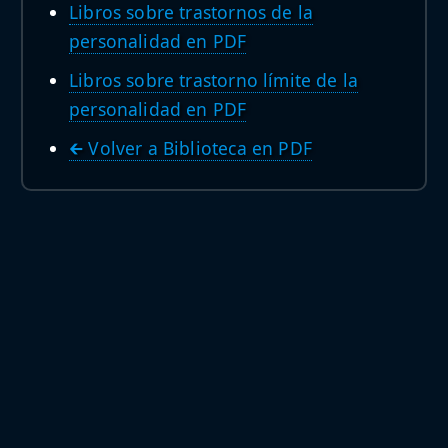
Libros sobre trastornos de la
personalidad en PDF
Libros sobre trastorno límite de la
personalidad en PDF
🡰 Volver a Biblioteca en PDF