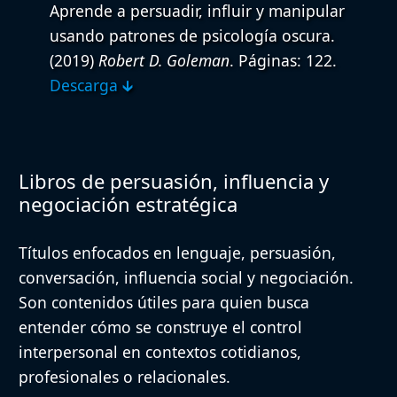
Aprende a persuadir, influir y manipular
usando patrones de psicología oscura.
(2019)
Robert D. Goleman
. Páginas: 122.
Descarga 🡳
Libros de persuasión, influencia y
negociación estratégica
Títulos enfocados en lenguaje, persuasión,
conversación, influencia social y negociación.
Son contenidos útiles para quien busca
entender cómo se construye el control
interpersonal en contextos cotidianos,
profesionales o relacionales.