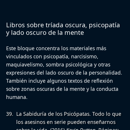
Libros sobre tríada oscura, psicopatía
y lado oscuro de la mente
Este bloque concentra los materiales más
vinculados con psicopatía, narcisismo,
maquiavelismo, sombra psicológica y otras
expresiones del lado oscuro de la personalidad.
También incluye algunos textos de reflexión
sobre zonas oscuras de la mente y la conducta
humana.
La Sabiduría de los Psicópatas. Todo lo que
los asesinos en serie pueden enseñarnos