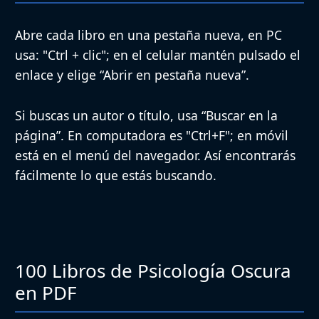
Abre cada libro en una pestaña nueva, en PC
usa:
"Ctrl + clic"
; en el celular mantén pulsado el
enlace y elige
“Abrir en pestaña nueva”
.
Si buscas un autor o título, usa
“Buscar en la
página”
. En computadora es
"Ctrl+F"
; en móvil
está en el menú del navegador. Así encontrarás
fácilmente lo que estás buscando.
100 Libros de Psicología Oscura
en PDF