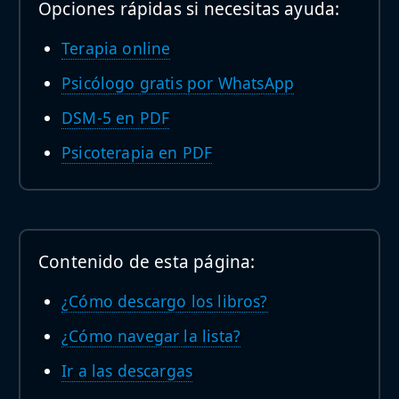
Opciones rápidas si necesitas ayuda:
Terapia online
Psicólogo gratis por WhatsApp
DSM-5 en PDF
Psicoterapia en PDF
Contenido de esta página:
¿Cómo descargo los libros?
¿Cómo navegar la lista?
Ir a las descargas