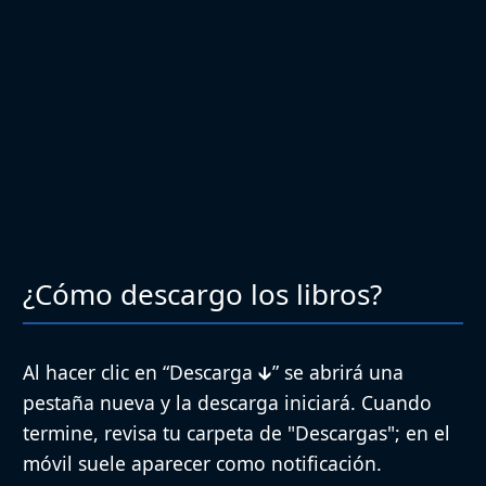
¿Cómo descargo los libros?
Al hacer clic en “
Descarga 🡳
” se abrirá una
pestaña nueva y la descarga iniciará. Cuando
termine, revisa tu carpeta de
"Descargas"
; en el
móvil suele aparecer como notificación.