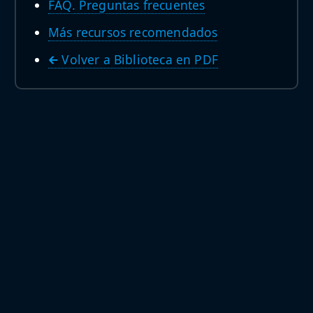
FAQ. Preguntas frecuentes
Más recursos recomendados
🡰 Volver a Biblioteca en PDF