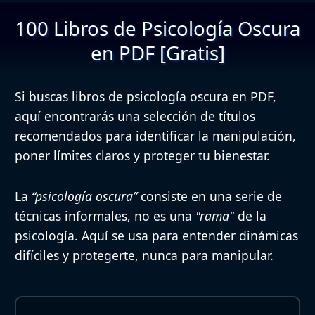
100 Libros de Psicología Oscura
en PDF [Gratis]
Si buscas libros de psicología oscura en PDF,
aquí encontrarás una selección de títulos
recomendados para identificar la manipulación,
poner límites claros y proteger tu bienestar.
La
“psicología oscura”
consiste en una serie de
técnicas informales, no es una
"rama"
de la
psicología.
Aquí se usa para entender dinámicas
difíciles y protegerte, nunca para manipular.