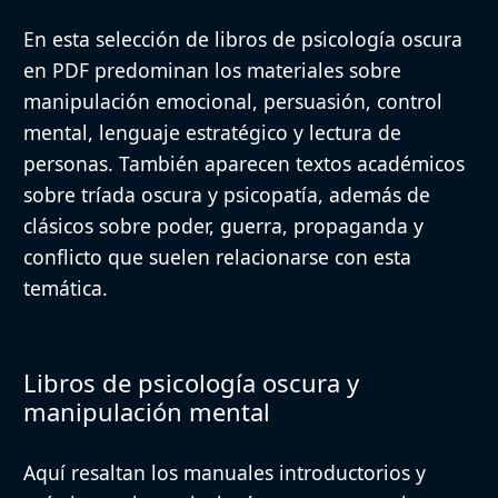
En esta selección de libros de psicología oscura
en PDF predominan los materiales sobre
manipulación emocional, persuasión, control
mental, lenguaje estratégico y lectura de
personas. También aparecen textos académicos
sobre tríada oscura y psicopatía, además de
clásicos sobre poder, guerra, propaganda y
conflicto que suelen relacionarse con esta
temática.
Libros de psicología oscura y
manipulación mental
Aquí resaltan los manuales introductorios y