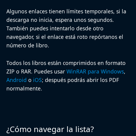
Algunos enlaces tienen límites temporales, si la
descarga no inicia, espera unos segundos.
También puedes intentarlo desde otro
navegador, si el enlace está roto repórtanos el
número de libro.
Todos los libros están comprimidos en formato
ZIP o RAR
. Puedes usar
WinRAR para Windows
,
Android
o
iOS
; después podrás abrir los PDF
normalmente.
¿Cómo navegar la lista?