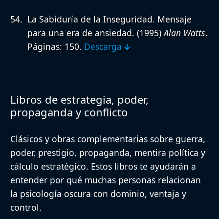
La Sabiduría de la Inseguridad. Mensaje
para una era de ansiedad.
(1995)
Alan Watts
.
Páginas: 150.
Descarga 🡳
Libros de estrategia, poder,
propaganda y conflicto
Clásicos y obras complementarias sobre guerra,
poder, prestigio, propaganda, mentira política y
cálculo estratégico. Estos libros te ayudarán a
entender por qué muchas personas relacionan
la psicología oscura con dominio, ventaja y
control.