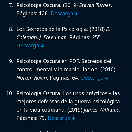
Psicología Oscura.
(2019)
Steven Turner
.
Páginas: 126.
Descarga 🡳
Los Secretos de la Psicología.
(2018)
D.
Coleman, J. Freedman
. Páginas: 255.
Descarga 🡳
Psicología Oscura en PDF. Secretos del
control mental y la manipulación.
(2010)
Norton Ravin
. Páginas: 64.
Descarga 🡳
Psicología Oscura. Los usos prácticos y las
mejores defensas de la guerra psicológica
en la vida cotidiana.
(2019)
James Williams
.
Páginas: 79.
Descarga 🡳