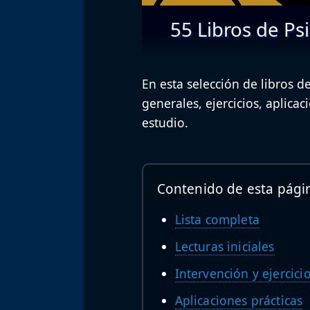
55 Libros de Psi
En esta selección de libros d
generales, ejercicios, aplicac
estudio.
Contenido de esta pági
Lista completa
Lecturas iniciales
Intervención y ejercici
Aplicaciones prácticas