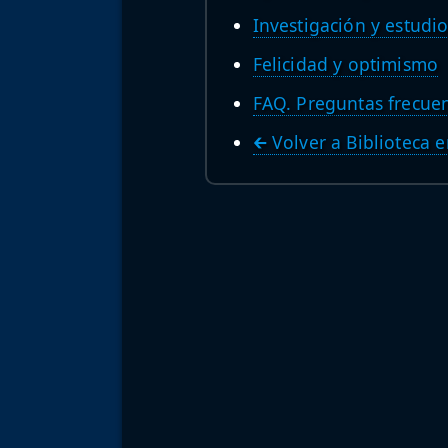
Investigación y estudi
Felicidad y optimismo
FAQ. Preguntas frecue
🡰 Volver a Biblioteca 