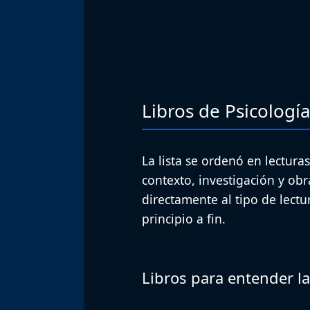
Libros de Psicologí
La lista se ordenó en lecturas
contexto, investigación y obr
directamente al tipo de lectu
principio a fin.
Libros para entender la