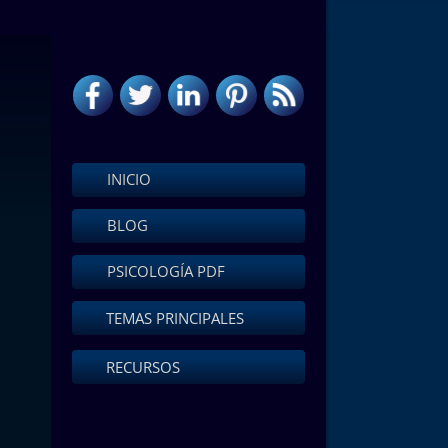
INICIO
BLOG
PSICOLOGÍA PDF
TEMAS PRINCIPALES
RECURSOS