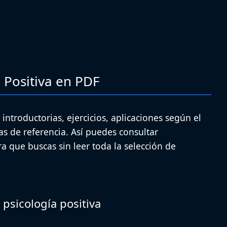
a Positiva en PDF
 introductorias, ejercicios, aplicaciones según el
as de referencia. Así puedes consultar
ra que buscas sin leer toda la selección de
 psicología positiva