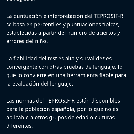
La puntuación e interpretación del TEPROSIF-R
se basa en percentiles y puntuaciones típicas,
establecidas a partir del número de aciertos y
errores del niño.
La fiabilidad del test es alta y su validez es
convergente con otras pruebas de lenguaje, lo
que lo convierte en una herramienta fiable para
la evaluación del lenguaje.
Las normas del TEPROSIF-R están disponibles
para la población española, por lo que no es
aplicable a otros grupos de edad o culturas
diferentes.