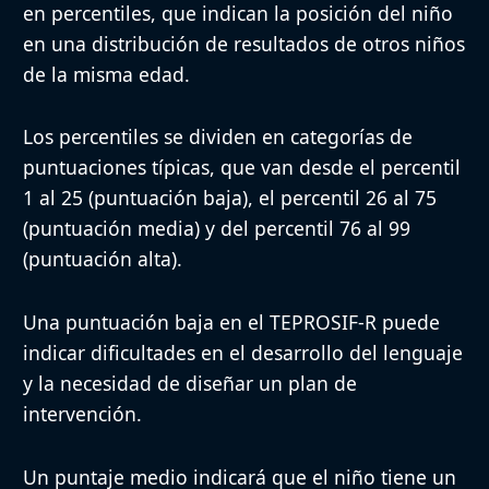
en percentiles, que indican la posición del niño
en una distribución de resultados de otros niños
de la misma edad.
Los percentiles se dividen en categorías de
puntuaciones típicas, que van desde el percentil
1 al 25 (puntuación baja), el percentil 26 al 75
(puntuación media) y del percentil 76 al 99
(puntuación alta).
Una puntuación baja en el TEPROSIF-R puede
indicar dificultades en el desarrollo del lenguaje
y la necesidad de diseñar un plan de
intervención.
Un puntaje medio indicará que el niño tiene un