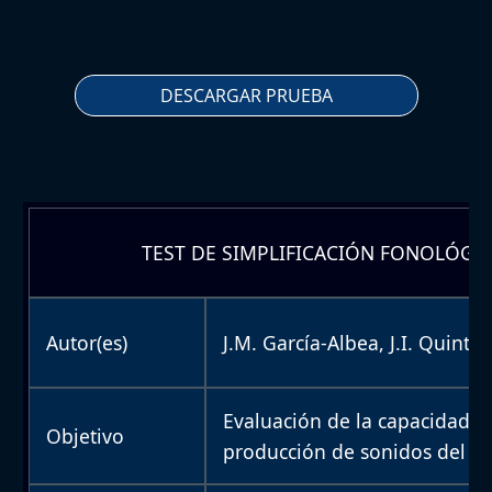
DESCARGAR PRUEBA
TEST DE SIMPLIFICACIÓN FONOLÓGICA
Autor(es)
J.M. García-Albea, J.I. Quintani
Evaluación de la capacidad 
Objetivo
producción de sonidos del le