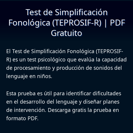
Test de Simplificación
Fonológica (TEPROSIF-R) | PDF
Gratuito
El Test de Simplificación Fonológica (TEPROSIF-
R) es un test psicológico que evalúa la capacidad
de procesamiento y producción de sonidos del
lenguaje en niños.
Esta prueba es útil para identificar dificultades
en el desarrollo del lenguaje y diseñar planes
de intervención. Descarga gratis la prueba en
formato PDF.