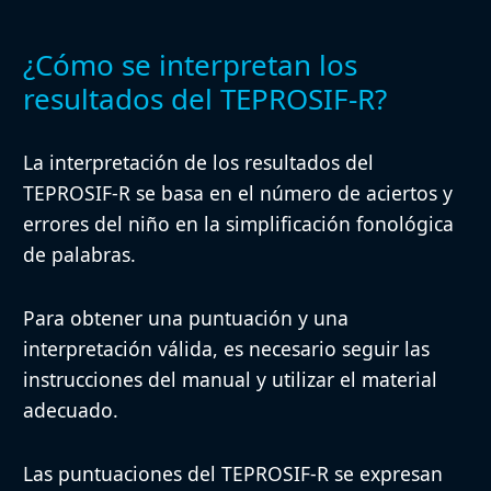
¿Cómo se interpretan los
resultados del TEPROSIF-R?
La interpretación de los resultados del
TEPROSIF-R se basa en el número de aciertos y
errores del niño en la simplificación fonológica
de palabras.
Para obtener una puntuación y una
interpretación válida, es necesario seguir las
instrucciones del manual y utilizar el material
adecuado.
Las puntuaciones del TEPROSIF-R se expresan