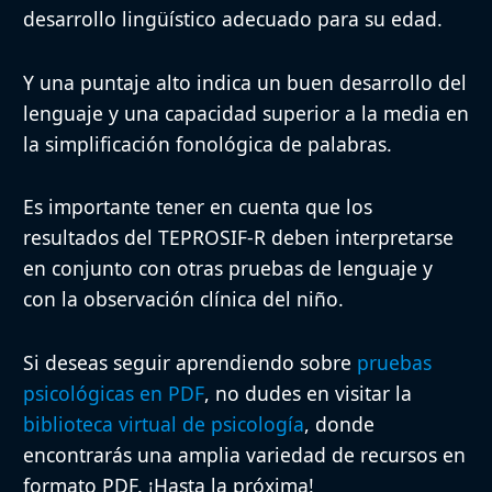
desarrollo lingüístico adecuado para su edad.
Y una puntaje alto indica un buen desarrollo del
lenguaje y una capacidad superior a la media en
la simplificación fonológica de palabras.
Es importante tener en cuenta que los
resultados del TEPROSIF-R deben interpretarse
en conjunto con otras pruebas de lenguaje y
con la observación clínica del niño.
Si deseas seguir aprendiendo sobre
pruebas
psicológicas en PDF
, no dudes en visitar la
biblioteca virtual de psicología
, donde
encontrarás una amplia variedad de recursos en
formato PDF. ¡Hasta la próxima!