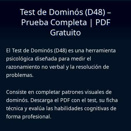
Test de Dominós (D48) –
Prueba Completa | PDF
Gratuito
El Test de Dominós (D48) es una herramienta
psicológica diseñada para medir el
razonamiento no verbal y la resolución de
problemas.
Consiste en completar patrones visuales de
dominós. Descarga el PDF con el test, su ficha
técnica y evalúa las habilidades cognitivas de
forma profesional.