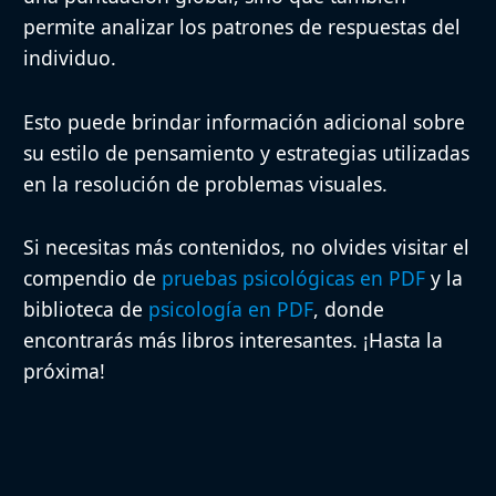
permite analizar los patrones de respuestas del
individuo.
Esto puede brindar información adicional sobre
su estilo de pensamiento y estrategias utilizadas
en la resolución de problemas visuales.
Si necesitas más contenidos, no olvides visitar el
compendio de
pruebas psicológicas en PDF
y la
biblioteca de
psicología en PDF
, donde
encontrarás más libros interesantes. ¡Hasta la
próxima!