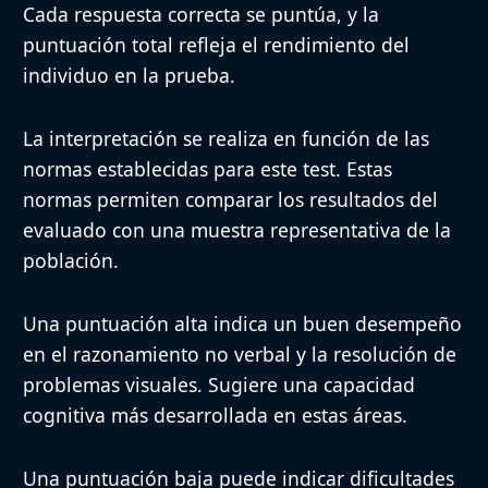
Cada respuesta correcta se puntúa, y la
puntuación total refleja el rendimiento del
individuo en la prueba.
La interpretación se realiza en función de las
normas establecidas para este test. Estas
normas permiten comparar los resultados del
evaluado con una muestra representativa de la
población.
Una puntuación alta indica un buen desempeño
en el razonamiento no verbal y la resolución de
problemas visuales. Sugiere una capacidad
cognitiva más desarrollada en estas áreas.
Una puntuación baja puede indicar dificultades