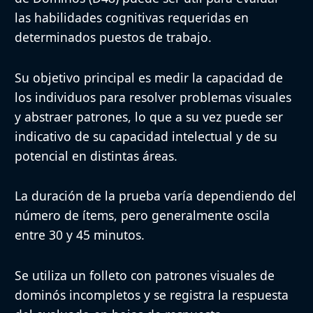
las habilidades cognitivas requeridas en
determinados puestos de trabajo.
Requiere administración y ev
Limitaciones
profesional capacitado en psi
Su objetivo principal es medir la capacidad de
los individuos para resolver problemas visuales
y abstraer patrones, lo que a su vez puede ser
indicativo de su capacidad intelectual y de su
potencial en distintas áreas.
La duración de la prueba varía dependiendo del
número de ítems, pero generalmente oscila
entre 30 y 45 minutos.
Se utiliza un folleto con patrones visuales de
dominós incompletos y se registra la respuesta