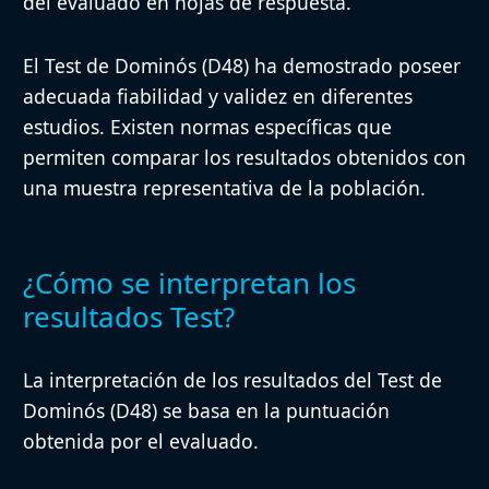
del evaluado en hojas de respuesta.
El Test de Dominós (D48) ha demostrado poseer
adecuada fiabilidad y validez en diferentes
estudios. Existen normas específicas que
permiten comparar los resultados obtenidos con
una muestra representativa de la población.
¿Cómo se interpretan los
resultados Test?
La interpretación de los resultados del Test de
Dominós (D48) se basa en la puntuación
obtenida por el evaluado.