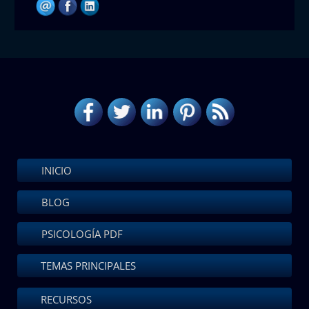
INICIO
BLOG
PSICOLOGÍA PDF
TEMAS PRINCIPALES
RECURSOS