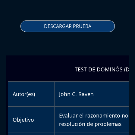
DESCARGAR PRUEBA
TEST DE DOMINÓS (D48
Autor(es)
John C. Raven
Evaluar el razonamiento no ve
Objetivo
resolución de problemas