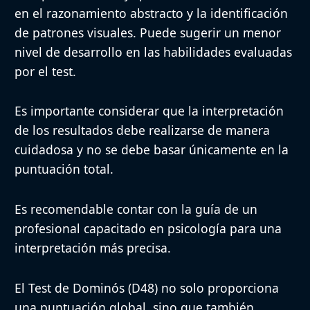
en el razonamiento abstracto y la identificación
de patrones visuales. Puede sugerir un menor
nivel de desarrollo en las habilidades evaluadas
por el test.
Es importante considerar que la interpretación
de los resultados debe realizarse de manera
cuidadosa y no se debe basar únicamente en la
puntuación total.
Es recomendable contar con la guía de un
profesional capacitado en psicología para una
interpretación más precisa.
El Test de Dominós (D48) no solo proporciona
una puntuación global, sino que también