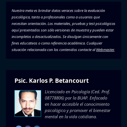
Nuestra meta es brindar datos veraces sobre la evaluación
psicológica, tanto a profesionales como a usuarios que
necesitan orientación. Los materiales, pruebas y test psicológicos
aquí presentados son sólo versiones de muestra y pueden estar
incompletos o desactualizados. Se divulgan únicamente con
fines educativos o como referencia académica. Cualquier
situación relacionada con los contenidos contacte al
Webmaster.
Psic. Karlos P. Betancourt
Licenciado en Psicología (Ced. Prof.
08778806) por la BUAP. Enfocado
en hacer accesible el conocimiento
psicológico y promover el bienestar
mental en la vida cotidiana.