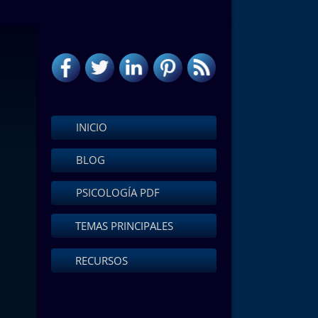
INICIO
BLOG
PSICOLOGÍA PDF
TEMAS PRINCIPALES
RECURSOS