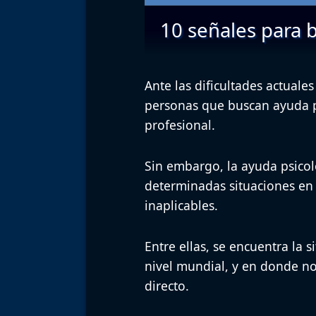
10 señales para 
Ante las dificultades actuale
personas que buscan
ayuda p
profesional.
Sin embargo,
la ayuda psico
determinadas situaciones
en 
inaplicables.
Entre ellas, se encuentra la
nivel mundial, y en donde no
directo.