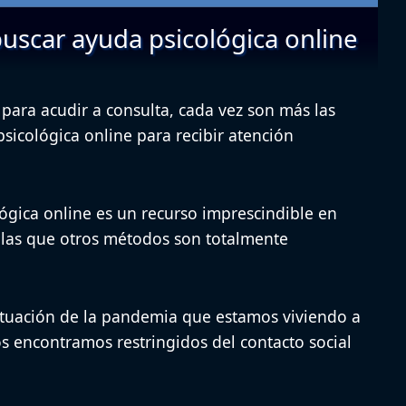
buscar ayuda psicológica online
s para acudir a consulta, cada vez son más las
sicológica online
para recibir atención
lógica online es un recurso imprescindible en
las que otros métodos son totalmente
 situación de la pandemia que estamos viviendo a
s encontramos restringidos del contacto social