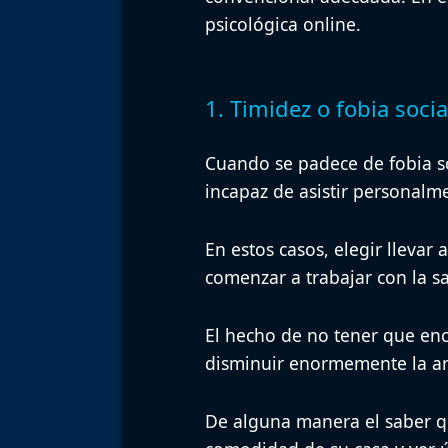
psicológica online
.
1. Timidez o fobia socia
Cuando se padece de fobia so
incapaz de asistir personalme
En estos casos, elegir llevar
comenzar a trabajar con la s
El hecho de no tener que enc
disminuir enormemente la an
De alguna manera el saber q