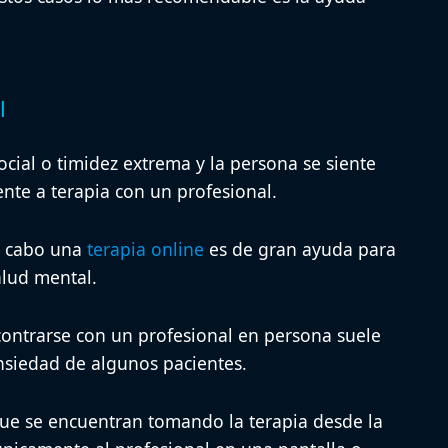
l
cial o timidez extrema y la persona se siente
nte a terapia con un profesional.
 a cabo una
terapia online
es de gran ayuda para
alud mental.
ontrarse con un profesional en persona suele
siedad de algunos pacientes.
ue se encuentran tomando la terapia desde la