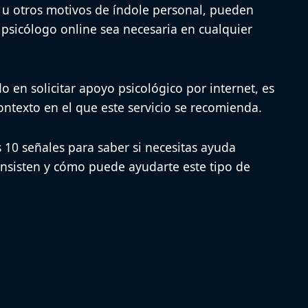
 u otros motivos de índole personal, pueden
psicólogo online sea necesaria en cualquier
o en solicitar apoyo psicológico por internet, es
ntexto en el que este servicio se recomienda
.
s
10 señales para saber si necesitas ayuda
onsisten y cómo puede ayudarte este tipo de