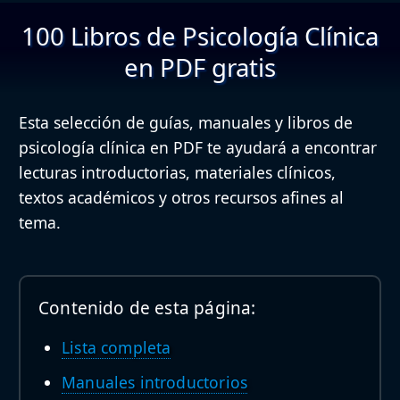
100 Libros de Psicología Clínica
en PDF gratis
Esta selección de guías, manuales y libros de
psicología clínica en PDF te ayudará a encontrar
lecturas introductorias, materiales clínicos,
textos académicos y otros recursos afines al
tema.
Contenido de esta página:
Lista completa
Manuales introductorios