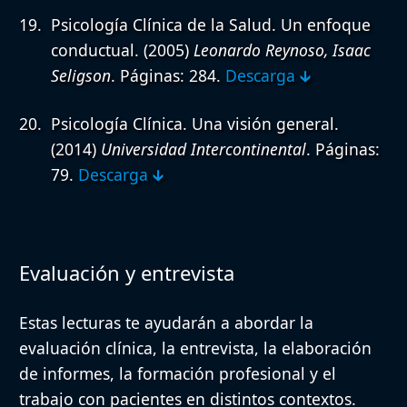
Psicología Clínica de la Salud. Un enfoque
conductual.
(2005)
Leonardo Reynoso, Isaac
Seligson
. Páginas: 284.
Descarga 🡳
Psicología Clínica. Una visión general.
(2014)
Universidad Intercontinental
. Páginas:
79.
Descarga 🡳
Evaluación y entrevista
Estas lecturas te ayudarán a abordar la
evaluación clínica, la entrevista, la elaboración
de informes, la formación profesional y el
trabajo con pacientes en distintos contextos.