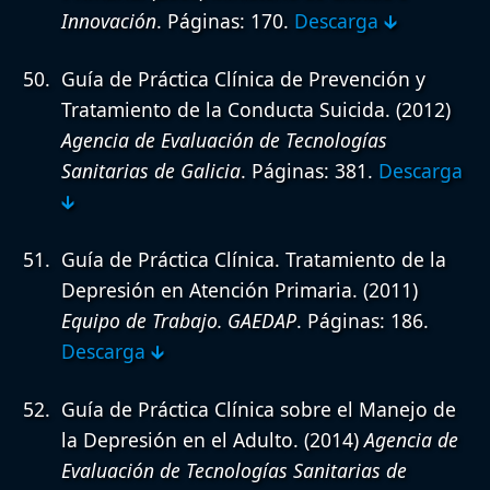
Innovación
. Páginas: 170.
Descarga 🡳
Guía de Práctica Clínica de Prevención y
Tratamiento de la Conducta Suicida.
(2012)
Agencia de Evaluación de Tecnologías
Sanitarias de Galicia
. Páginas: 381.
Descarga
🡳
Guía de Práctica Clínica. Tratamiento de la
Depresión en Atención Primaria.
(2011)
Equipo de Trabajo. GAEDAP
. Páginas: 186.
Descarga 🡳
Guía de Práctica Clínica sobre el Manejo de
la Depresión en el Adulto.
(2014)
Agencia de
Evaluación de Tecnologías Sanitarias de