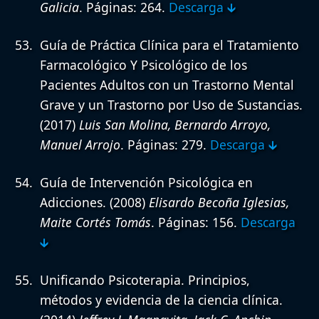
Galicia
. Páginas: 264.
Descarga 🡳
Guía de Práctica Clínica para el Tratamiento
Farmacológico Y Psicológico de los
Pacientes Adultos con un Trastorno Mental
Grave y un Trastorno por Uso de Sustancias.
(2017)
Luis San Molina, Bernardo Arroyo,
Manuel Arrojo
. Páginas: 279.
Descarga 🡳
Guía de Intervención Psicológica en
Adicciones.
(2008)
Elisardo Becoña Iglesias,
Maite Cortés Tomás
. Páginas: 156.
Descarga
🡳
Unificando Psicoterapia. Principios,
métodos y evidencia de la ciencia clínica.