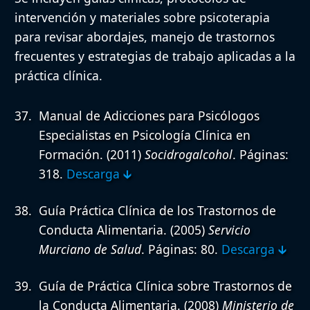
intervención y materiales sobre psicoterapia
para revisar abordajes, manejo de trastornos
frecuentes y estrategias de trabajo aplicadas a la
práctica clínica.
Manual de Adicciones para Psicólogos
Especialistas en Psicología Clínica en
Formación.
(2011)
Socidrogalcohol
. Páginas:
318.
Descarga 🡳
Guía Práctica Clínica de los Trastornos de
Conducta Alimentaria.
(2005)
Servicio
Murciano de Salud
. Páginas: 80.
Descarga 🡳
Guía de Práctica Clínica sobre Trastornos de
la Conducta Alimentaria.
(2008)
Ministerio de