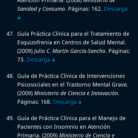
Sanidad y Consumo
. Páginas: 162.
Descarga
🡳
Guía Práctica Clínica para el Tratamiento de
Esquizofrenia en Centros de Salud Mental.
(2009)
Julio C. Martín García-Sancho
. Páginas:
73.
Descarga 🡳
Guía de Práctica Clínica de Intervenciones
Psicosociales en el Trastorno Mental Grave.
(2009)
Ministerio de Ciencia e Innovación
.
Páginas: 168.
Descarga 🡳
Guía de Práctica Clínica para el Manejo de
Pacientes con Insomnio en Atención
Primaria.
(2009)
Ministerio de Ciencia e