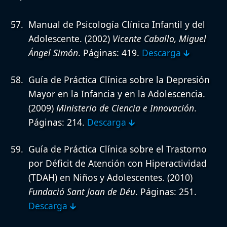
Manual de Psicología Clínica Infantil y del
Adolescente.
(2002)
Vicente Caballo, Miguel
Ángel Simón
. Páginas: 419.
Descarga 🡳
Guía de Práctica Clínica sobre la Depresión
Mayor en la Infancia y en la Adolescencia.
(2009)
Ministerio de Ciencia e Innovación
.
Páginas: 214.
Descarga 🡳
Guía de Práctica Clínica sobre el Trastorno
por Déficit de Atención con Hiperactividad
(TDAH) en Niños y Adolescentes.
(2010)
Fundació Sant Joan de Déu
. Páginas: 251.
Descarga 🡳