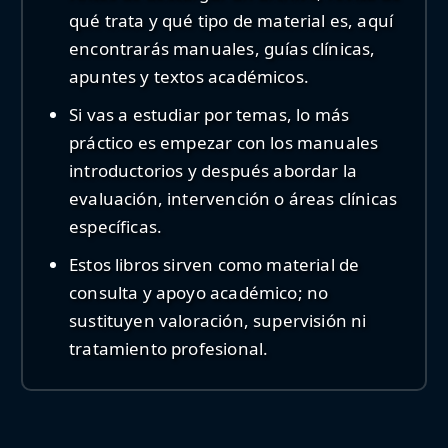
qué trata y qué tipo de material es, aquí
encontrarás manuales, guías clínicas,
apuntes y textos académicos.
Si vas a estudiar por temas, lo más
práctico es empezar con los manuales
introductorios y después abordar la
evaluación, intervención o áreas clínicas
específicas.
Estos libros sirven como material de
consulta y apoyo académico; no
sustituyen valoración, supervisión ni
tratamiento profesional.