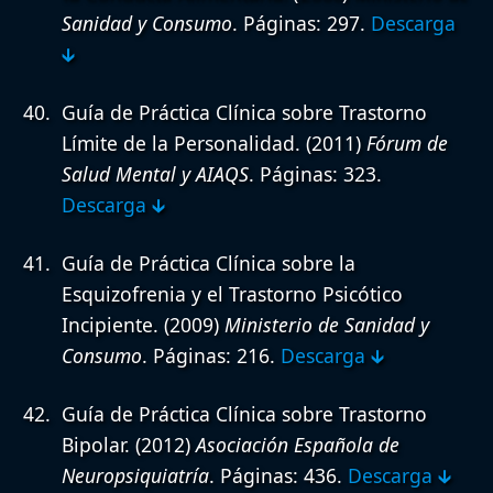
Sanidad y Consumo
. Páginas: 297.
Descarga
🡳
Guía de Práctica Clínica sobre Trastorno
Límite de la Personalidad.
(2011)
Fórum de
Salud Mental y AIAQS
. Páginas: 323.
Descarga 🡳
Guía de Práctica Clínica sobre la
Esquizofrenia y el Trastorno Psicótico
Incipiente.
(2009)
Ministerio de Sanidad y
Consumo
. Páginas: 216.
Descarga 🡳
Guía de Práctica Clínica sobre Trastorno
Bipolar.
(2012)
Asociación Española de
Neuropsiquiatría
. Páginas: 436.
Descarga 🡳