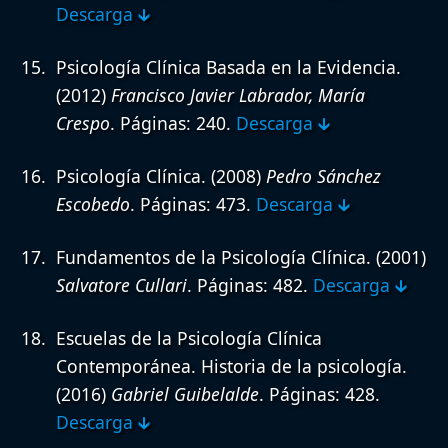
Descarga 🡳
Psicología Clínica Basada en la Evidencia.
(2012)
Francisco Javier Labrador, María
Crespo
. Páginas: 240.
Descarga 🡳
Psicología Clínica.
(2008)
Pedro Sánchez
Escobedo
. Páginas: 473.
Descarga 🡳
Fundamentos de la Psicología Clínica.
(2001)
Salvatore Cullari
. Páginas: 482.
Descarga 🡳
Escuelas de la Psicología Clínica
Contemporánea. Historia de la psicología.
(2016)
Gabriel Guibelalde
. Páginas: 428.
Descarga 🡳