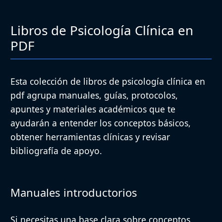
Libros de Psicología Clínica en
PDF
Esta colección de libros de psicología clínica en
pdf agrupa manuales, guías, protocolos,
apuntes y materiales académicos que te
ayudarán a entender los conceptos básicos,
obtener herramientas clínicas y revisar
bibliografía de apoyo.
Manuales introductorios
Si necesitas una base clara sobre conceptos,