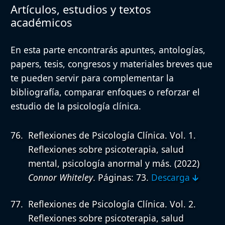
Artículos, estudios y textos
académicos
En esta parte encontrarás apuntes, antologías,
papers, tesis, congresos y materiales breves que
te pueden servir para complementar la
bibliografía, comparar enfoques o reforzar el
estudio de la psicología clínica.
Reflexiones de Psicología Clínica. Vol. 1.
Reflexiones sobre psicoterapia, salud
mental, psicología anormal y más.
(2022)
Connor Whiteley
. Páginas: 73.
Descarga 🡳
Reflexiones de Psicología Clínica. Vol. 2.
Reflexiones sobre psicoterapia, salud