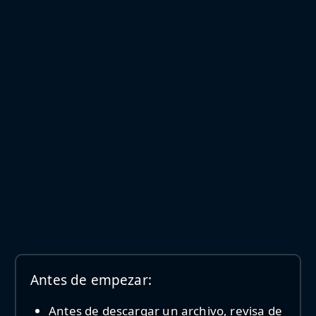
Antes de empezar:
Antes de descargar un archivo, revisa de