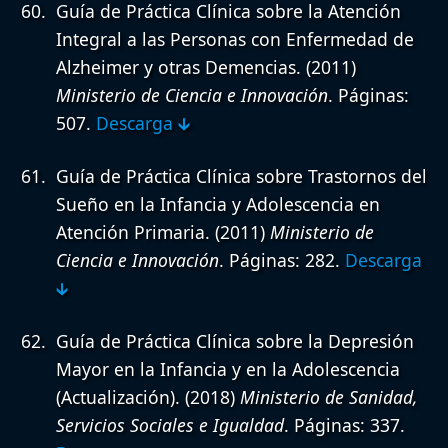
Guía de Práctica Clínica sobre la Atención
Integral a las Personas con Enfermedad de
Alzheimer y otras Demencias.
(2011)
Ministerio de Ciencia e Innovación
. Páginas:
507.
Descarga 🡳
Guía de Práctica Clínica sobre Trastornos del
Sueño en la Infancia y Adolescencia en
Atención Primaria.
(2011)
Ministerio de
Ciencia e Innovación
. Páginas: 282.
Descarga
🡳
Guía de Práctica Clínica sobre la Depresión
Mayor en la Infancia y en la Adolescencia
(Actualización).
(2018)
Ministerio de Sanidad,
Servicios Sociales e Igualdad
. Páginas: 337.