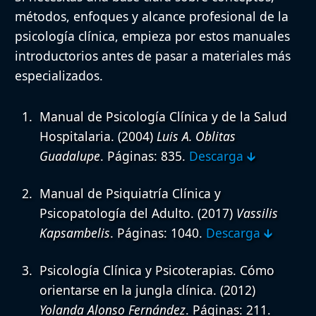
métodos, enfoques y alcance profesional de la
psicología clínica, empieza por estos manuales
introductorios antes de pasar a materiales más
especializados.
Manual de Psicología Clínica y de la Salud
Hospitalaria.
(2004)
Luis A. Oblitas
Guadalupe
. Páginas: 835.
Descarga 🡳
Manual de Psiquiatría Clínica y
Psicopatología del Adulto.
(2017)
Vassilis
Kapsambelis
. Páginas: 1040.
Descarga 🡳
Psicología Clínica y Psicoterapias. Cómo
orientarse en la jungla clínica.
(2012)
Yolanda Alonso Fernández
. Páginas: 211.