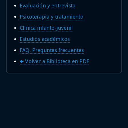
Evaluación y entrevista
Psicoterapia y tratamiento
Clínica infanto-juvenil
Estudios académicos
FAQ. Preguntas frecuentes
🡰 Volver a Biblioteca en PDF