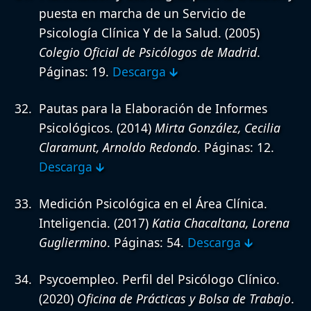
puesta en marcha de un Servicio de
Psicología Clínica Y de la Salud.
(2005)
Colegio Oficial de Psicólogos de Madrid
.
Páginas: 19.
Descarga 🡳
Pautas para la Elaboración de Informes
Psicológicos.
(2014)
Mirta González, Cecilia
Claramunt, Arnoldo Redondo
. Páginas: 12.
Descarga 🡳
Medición Psicológica en el Área Clínica.
Inteligencia.
(2017)
Katia Chacaltana, Lorena
Gugliermino
. Páginas: 54.
Descarga 🡳
Psycoempleo. Perfil del Psicólogo Clínico.
(2020)
Oficina de Prácticas y Bolsa de Trabajo
.