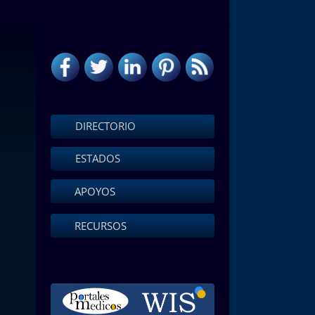
DIRECTORIO
ESTADOS
APOYOS
RECURSOS