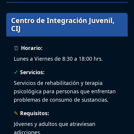
Centro de Integración Juvenil,
CIJ
Horario:
Lunes a Viernes de 8:30 a 18:00 hrs.
Servicios:
Servicios de rehabilitación y terapia
psicológica para personas que enfrentan
problemas de consumo de sustancias.
Requisitos:
Jóvenes y adultos que atraviesan
adicciones.