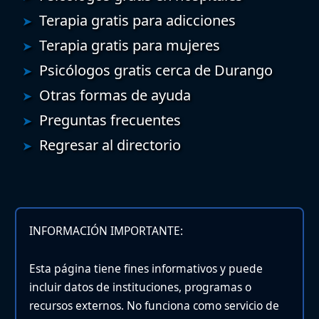
Terapia gratis para adicciones
Terapia gratis para mujeres
Psicólogos gratis cerca de Durango
Otras formas de ayuda
Preguntas frecuentes
Regresar al directorio
INFORMACIÓN IMPORTANTE:
Esta página tiene fines informativos y puede
incluir datos de instituciones, programas o
recursos externos. No funciona como servicio de