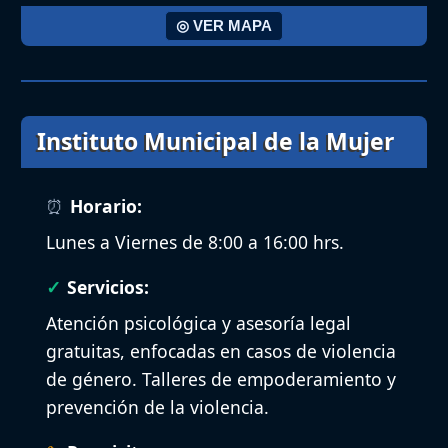
◎ VER MAPA
Instituto Municipal de la Mujer
Horario:
Lunes a Viernes de 8:00 a 16:00 hrs.
Servicios:
Atención psicológica y asesoría legal
gratuitas, enfocadas en casos de violencia
de género. Talleres de empoderamiento y
prevención de la violencia.