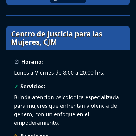
Centro de Justicia para las
Mujeres, CJM
Horario:
Lunes a Viernes de 8:00 a 20:00 hrs.
Servicios:
Brinda atención psicológica especializada
para mujeres que enfrentan violencia de
género, con un enfoque en el
empoderamiento.