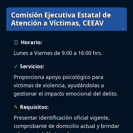
Comisión Ejecutiva Estatal de
Atención a Víctimas, CEEAV
Horario:
Lunes a Viernes de 9:00 a 16:00 hrs.
Servicios:
Proporciona apoyo psicológico para
víctimas de violencia, ayudándolas a
gestionar el impacto emocional del delito.
Requisitos:
Presentar identificación oficial vigente,
comprobante de domicilio actual y brindar