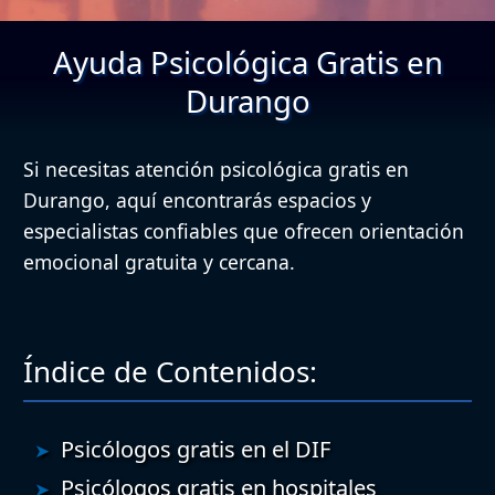
Ayuda Psicológica Gratis en
Durango
Si necesitas atención psicológica gratis en
Durango, aquí encontrarás espacios y
especialistas confiables que ofrecen orientación
emocional gratuita y cercana.
Índice de Contenidos:
Psicólogos gratis en el DIF
Psicólogos gratis en hospitales