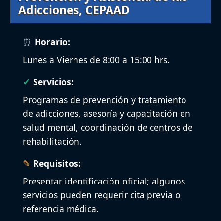
Adicciones, CEPAAD
Horario:
Lunes a Viernes de 8:00 a 15:00 hrs.
Servicios:
Programas de prevención y tratamiento
de adicciones, asesoría y capacitación en
salud mental, coordinación de centros de
rehabilitación.
Requisitos:
Presentar identificación oficial; algunos
servicios pueden requerir cita previa o
referencia médica.