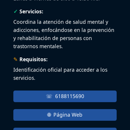
Servicios:
Coordina la atención de salud mental y
adicciones, enfocándose en la prevención
y rehabilitación de personas con
trastornos mentales.
Requisitos:
Identificación oficial para acceder a los
servicios.
6188115690
Página Web