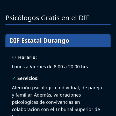
Psicólogos Gratis en el DIF
DIF Estatal Durango
Horario:
Lunes a Viernes de 8:00 a 20:00 hrs.
Servicios:
Atención psicológica individual, de pareja
y familiar. Además, valoraciones
psicológicas de convivencias en
colaboración con el Tribunal Superior de