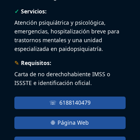
Servicios:
Atención psiquiátrica y psicológica,
emergencias, hospitalización breve para
trastornos mentales y una unidad
especializada en paidopsiquiatría.
Requisitos:
Carta de no derechohabiente IMSS o
ISSSTE e identificación oficial.
6188140479
Página Web