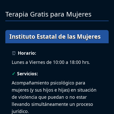
Terapia Gratis para Mujeres
Instituto Estatal de las Mujeres
Horario:
Lunes a Viernes de 10:00 a 18:00 hrs.
Servicios:
Acompañamiento psicológico para
mujeres (y sus hijos e hijas) en situación
de violencia que puedan o no estar
llevando simultáneamente un proceso
jurídico.