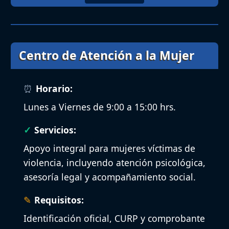
Centro de Atención a la Mujer
Horario:
Lunes a Viernes de 9:00 a 15:00 hrs.
Servicios:
Apoyo integral para mujeres víctimas de
violencia, incluyendo atención psicológica,
asesoría legal y acompañamiento social.
Requisitos:
Identificación oficial, CURP y comprobante