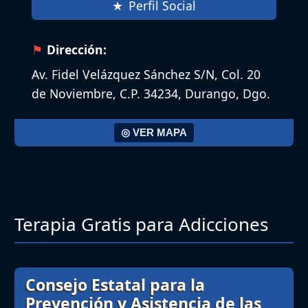
Perfil Social
Dirección:
Av. Fidel Velázquez Sánchez S/N, Col. 20
de Noviembre, C.P. 34234, Durango, Dgo.
◎ VER MAPA
Terapia Gratis para Adicciones
Consejo Estatal para la
Prevención y Asistencia de las