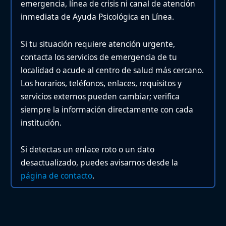
emergencia, línea de crisis ni canal de atención
inmediata de Ayuda Psicológica en Línea.
Si tu situación requiere atención urgente,
contacta los servicios de emergencia de tu
localidad o acude al centro de salud más cercano.
Los horarios, teléfonos, enlaces, requisitos y
servicios externos pueden cambiar; verifica
siempre la información directamente con cada
institución.
Si detectas un enlace roto o un dato
desactualizado, puedes avisarnos desde la
página de contacto
.